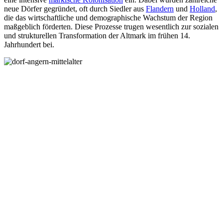
neue Dörfer gegründet, oft durch Siedler aus
Flandern
und
Holland
,
die das wirtschaftliche und demographische Wachstum der Region
maßgeblich förderten. Diese Prozesse trugen wesentlich zur sozialen
und strukturellen Transformation der Altmark im frühen 14.
Jahrhundert bei.