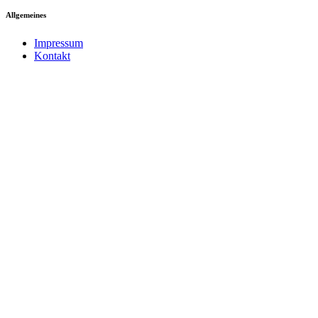
Allgemeines
Impressum
Kontakt