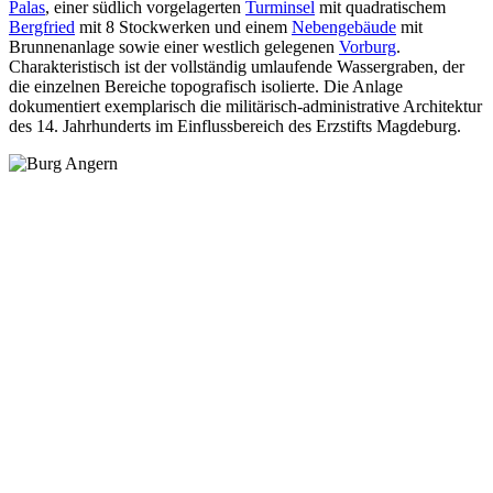
Palas
, einer südlich vorgelagerten
Turminsel
mit quadratischem
Bergfried
mit 8 Stockwerken und einem
Nebengebäude
mit
Brunnenanlage sowie einer westlich gelegenen
Vorburg
.
Charakteristisch ist der vollständig umlaufende Wassergraben, der
die einzelnen Bereiche topografisch isolierte. Die Anlage
dokumentiert exemplarisch die militärisch-administrative Architektur
des 14. Jahrhunderts im Einflussbereich des Erzstifts Magdeburg.