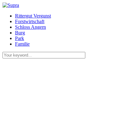
Rittergut Vergunst
Forstwirtschaft
Schloss Angern
Burg
Park
Familie