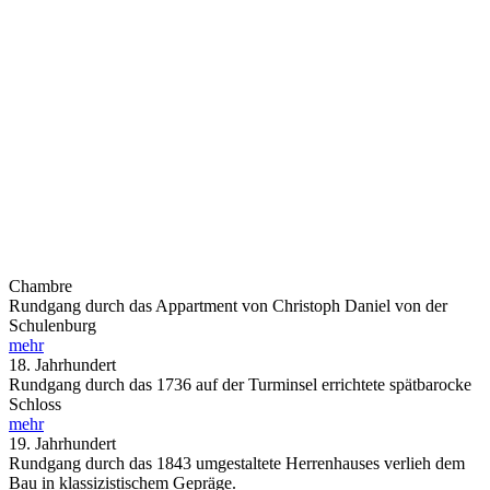
Chambre
Rundgang durch das Appartment von Christoph Daniel von der
Schulenburg
mehr
18. Jahrhundert
Rundgang durch das 1736 auf der Turminsel errichtete spätbarocke
Schloss
mehr
19. Jahrhundert
Rundgang durch das 1843 umgestaltete Herrenhauses verlieh dem
Bau in klassizistischem Gepräge.