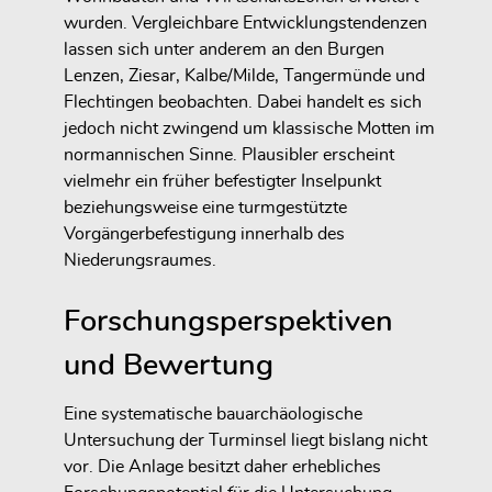
wurden. Vergleichbare Entwicklungstendenzen
lassen sich unter anderem an den Burgen
Lenzen, Ziesar, Kalbe/Milde, Tangermünde und
Flechtingen beobachten. Dabei handelt es sich
jedoch nicht zwingend um klassische Motten im
normannischen Sinne. Plausibler erscheint
vielmehr ein früher befestigter Inselpunkt
beziehungsweise eine turmgestützte
Vorgängerbefestigung innerhalb des
Niederungsraumes.
Forschungsperspektiven
und Bewertung
Eine systematische bauarchäologische
Untersuchung der Turminsel liegt bislang nicht
vor. Die Anlage besitzt daher erhebliches