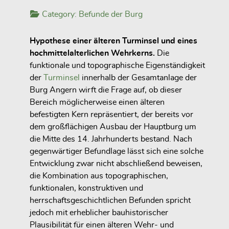
Category:
Befunde der Burg
Hypothese einer älteren Turminsel und eines
hochmittelalterlichen Wehrkerns.
Die
funktionale und topographische Eigenständigkeit
der
Turminsel
innerhalb der Gesamtanlage der
Burg Angern wirft die Frage auf, ob dieser
Bereich möglicherweise einen älteren
befestigten Kern repräsentiert, der bereits vor
dem großflächigen Ausbau der Hauptburg um
die Mitte des 14. Jahrhunderts bestand. Nach
gegenwärtiger Befundlage lässt sich eine solche
Entwicklung zwar nicht abschließend beweisen,
die Kombination aus topographischen,
funktionalen, konstruktiven und
herrschaftsgeschichtlichen Befunden spricht
jedoch mit erheblicher bauhistorischer
Plausibilität für einen älteren Wehr- und