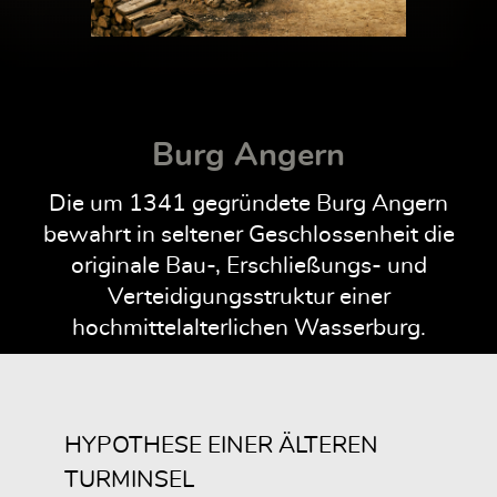
Burg Angern
Die um 1341 gegründete Burg Angern
bewahrt in seltener Geschlossenheit die
originale Bau-, Erschließungs- und
Verteidigungsstruktur einer
hochmittelalterlichen Wasserburg.
HYPOTHESE EINER ÄLTEREN
TURMINSEL