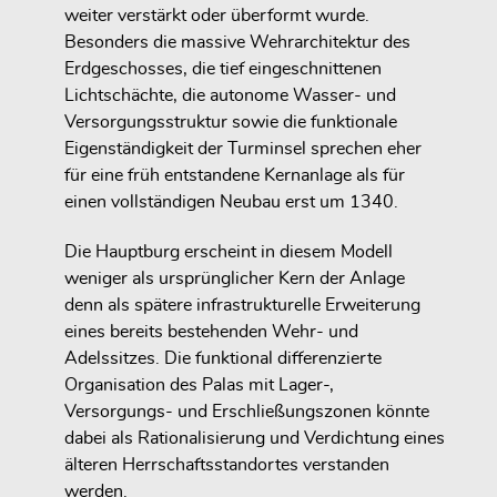
weiter verstärkt oder überformt wurde.
Besonders die massive Wehrarchitektur des
Erdgeschosses, die tief eingeschnittenen
Lichtschächte, die autonome Wasser- und
Versorgungsstruktur sowie die funktionale
Eigenständigkeit der Turminsel sprechen eher
für eine früh entstandene Kernanlage als für
einen vollständigen Neubau erst um 1340.
Die Hauptburg erscheint in diesem Modell
weniger als ursprünglicher Kern der Anlage
denn als spätere infrastrukturelle Erweiterung
eines bereits bestehenden Wehr- und
Adelssitzes. Die funktional differenzierte
Organisation des Palas mit Lager-,
Versorgungs- und Erschließungszonen könnte
dabei als Rationalisierung und Verdichtung eines
älteren Herrschaftsstandortes verstanden
werden.