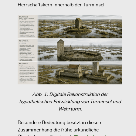
Herrschaftskern innerhalb der Turminsel.
Abb. 1: Digitale Rekonstruktion der
hypothetischen Entwicklung von Turminsel und
Wehrturm.
Besondere Bedeutung besitzt in diesem
Zusammenhang die frühe urkundliche