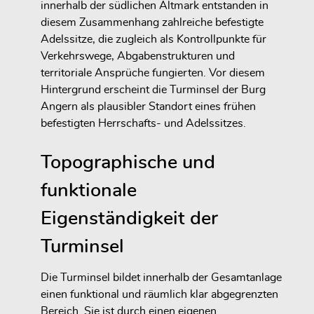
innerhalb der südlichen Altmark entstanden in
diesem Zusammenhang zahlreiche befestigte
Adelssitze, die zugleich als Kontrollpunkte für
Verkehrswege, Abgabenstrukturen und
territoriale Ansprüche fungierten. Vor diesem
Hintergrund erscheint die Turminsel der Burg
Angern als plausibler Standort eines frühen
befestigten Herrschafts- und Adelssitzes.
Topographische und
funktionale
Eigenständigkeit der
Turminsel
Die Turminsel bildet innerhalb der Gesamtanlage
einen funktional und räumlich klar abgegrenzten
Bereich. Sie ist durch einen eigenen