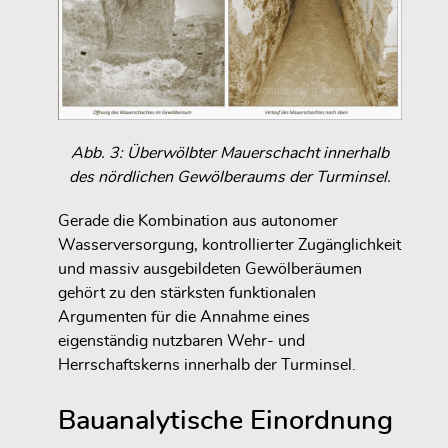
Abb. 3: Überwölbter Mauerschacht innerhalb
des nördlichen Gewölberaums der Turminsel.
Gerade die Kombination aus autonomer
Wasserversorgung, kontrollierter Zugänglichkeit
und massiv ausgebildeten Gewölberäumen
gehört zu den stärksten funktionalen
Argumenten für die Annahme eines
eigenständig nutzbaren Wehr- und
Herrschaftskerns innerhalb der Turminsel.
Bauanalytische Einordnung