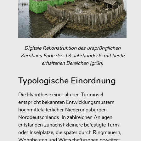
Digitale Rekonstruktion des ursprünglichen
Kernbaus Ende des 13. Jahrhunderts mit heute
erhaltenen Bereichen (grün)
Typologische Einordnung
Die Hypothese einer älteren Turminsel
entspricht bekannten Entwicklungsmustern
hochmittelalterlicher Niederungsburgen
Norddeutschlands. In zahlreichen Anlagen
entstanden zunächst kleinere befestigte Turm-
oder Inselplätze, die später durch Ringmauern,
Wohnbauten und Wirtschaftszonen erweitert