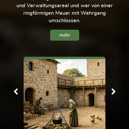
und Verwaltungsareal und war von einer
ringförmigen Mauer mit Wehrgang
umschlossen.
mehr