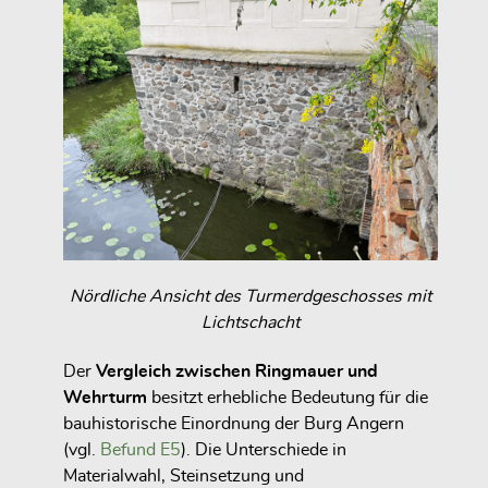
Nördliche Ansicht des Turmerdgeschosses mit
Lichtschacht
Der
Vergleich zwischen Ringmauer und
Wehrturm
besitzt erhebliche Bedeutung für die
bauhistorische Einordnung der Burg Angern
(vgl.
Befund E5
). Die Unterschiede in
Materialwahl, Steinsetzung und