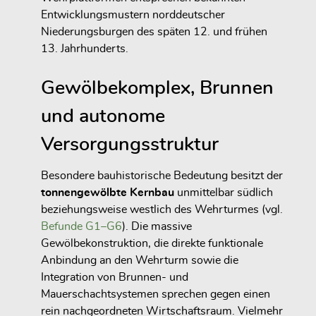
Entwicklungsmustern norddeutscher
Niederungsburgen des späten 12. und frühen
13. Jahrhunderts.
Gewölbekomplex, Brunnen
und autonome
Versorgungsstruktur
Besondere bauhistorische Bedeutung besitzt der
tonnengewölbte Kernbau
unmittelbar südlich
beziehungsweise westlich des Wehrturmes (vgl.
Befunde G1–G6
). Die massive
Gewölbekonstruktion, die direkte funktionale
Anbindung an den Wehrturm sowie die
Integration von Brunnen- und
Mauerschachtsystemen sprechen gegen einen
rein nachgeordneten Wirtschaftsraum. Vielmehr