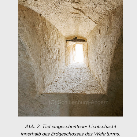
Abb. 2: Tief eingeschnittener Lichtschacht
innerhalb des Erdgeschosses des Wehrturms.