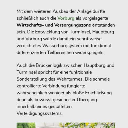
Mit dem weiteren Ausbau der Anlage dürfte
schließlich auch die
Vorburg
als vorgelagerte
Wirtschafts- und Versorgungszone e
ntstanden
sein. Die Entwicklung von Turminsel, Hauptburg
und Vorburg würde damit ein schrittweise
verdichtetes Wasserburgsystem mit funktional
differenzierten Teilbereichen widerspiegeln.
Auch die Brückenlogik zwischen Hauptburg und
Turminsel spricht für eine funktionale
Sonderstellung des Wehrturmes. Die schmale
kontrollierte Verbindung fungierte
wahrscheinlich weniger als bloße Erschließung
denn als bewusst gesicherter Übergang
innerhalb eines gestaffelten
Verteidigungssystems.