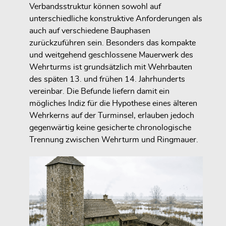
Verbandsstruktur können sowohl auf
unterschiedliche konstruktive Anforderungen als
auch auf verschiedene Bauphasen
zurückzuführen sein. Besonders das kompakte
und weitgehend geschlossene Mauerwerk des
Wehrturms ist grundsätzlich mit Wehrbauten
des späten 13. und frühen 14. Jahrhunderts
vereinbar. Die Befunde liefern damit ein
mögliches Indiz für die Hypothese eines älteren
Wehrkerns auf der Turminsel, erlauben jedoch
gegenwärtig keine gesicherte chronologische
Trennung zwischen Wehrturm und Ringmauer.