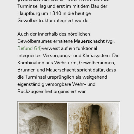
Turminsel lag und erst im mit dem Bau der
Hauptburg um 1340 in die heutige
Gewölbestruktur integriert wurde.
Auch der innerhalb des nördlichen
Gewölberaumes erhaltene
Mauerschacht
(vgl.
Befund G4
)verweist auf ein funktional
integriertes Versorgungs- und Klimasystem. Die
Kombination aus Wehrturm, Gewölberäumen,
Brunnen und Mauerschacht spricht dafür, dass
die Turminsel ursprünglich als weitgehend
eigenständig versorgbare Wehr- und
Rückzugseinheit organisiert war.