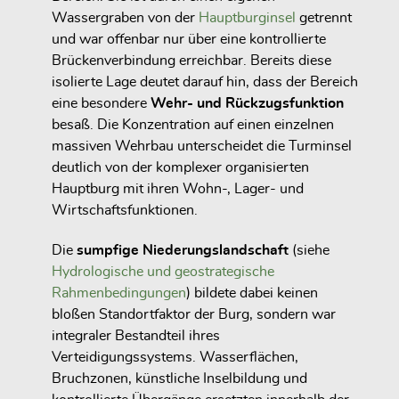
Wassergraben von der
Hauptburginsel
getrennt
und war offenbar nur über eine kontrollierte
Brückenverbindung erreichbar. Bereits diese
isolierte Lage deutet darauf hin, dass der Bereich
eine besondere
Wehr- und Rückzugsfunktion
besaß. Die Konzentration auf einen einzelnen
massiven Wehrbau unterscheidet die Turminsel
deutlich von der komplexer organisierten
Hauptburg mit ihren Wohn-, Lager- und
Wirtschaftsfunktionen.
Die
sumpfige Niederungslandschaft
(siehe
Hydrologische und geostrategische
Rahmenbedingungen
) bildete dabei keinen
bloßen Standortfaktor der Burg, sondern war
integraler Bestandteil ihres
Verteidigungssystems. Wasserflächen,
Bruchzonen, künstliche Inselbildung und