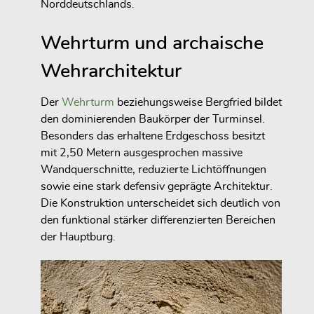
Norddeutschlands.
Wehrturm und archaische
Wehrarchitektur
Der
Wehrturm
beziehungsweise Bergfried bildet
den dominierenden Baukörper der Turminsel.
Besonders das erhaltene Erdgeschoss besitzt
mit 2,50 Metern ausgesprochen massive
Wandquerschnitte, reduzierte Lichtöffnungen
sowie eine stark defensiv geprägte Architektur.
Die Konstruktion unterscheidet sich deutlich von
den funktional stärker differenzierten Bereichen
der Hauptburg.