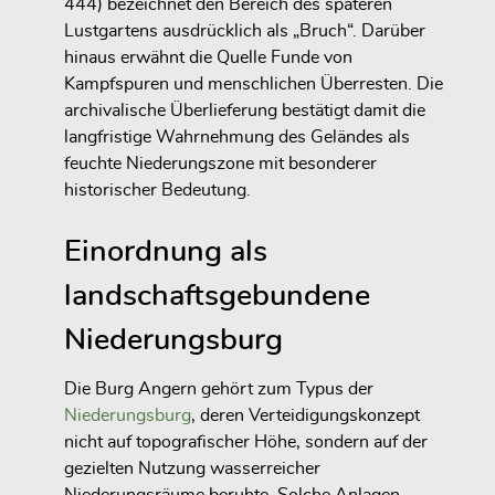
444) bezeichnet den Bereich des späteren
Lustgartens ausdrücklich als „Bruch“. Darüber
hinaus erwähnt die Quelle Funde von
Kampfspuren und menschlichen Überresten. Die
archivalische Überlieferung bestätigt damit die
langfristige Wahrnehmung des Geländes als
feuchte Niederungszone mit besonderer
historischer Bedeutung.
Einordnung als
landschaftsgebundene
Niederungsburg
Die Burg Angern gehört zum Typus der
Niederungsburg
, deren Verteidigungskonzept
nicht auf topografischer Höhe, sondern auf der
gezielten Nutzung wasserreicher