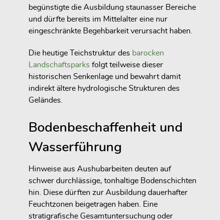
begünstigte die Ausbildung staunasser Bereiche
und dürfte bereits im Mittelalter eine nur
eingeschränkte Begehbarkeit verursacht haben.
Die heutige Teichstruktur des
barocken
Landschaftsparks
folgt teilweise dieser
historischen Senkenlage und bewahrt damit
indirekt ältere hydrologische Strukturen des
Geländes.
Bodenbeschaffenheit und
Wasserführung
Hinweise aus Aushubarbeiten deuten auf
schwer durchlässige, tonhaltige Bodenschichten
hin. Diese dürften zur Ausbildung dauerhafter
Feuchtzonen beigetragen haben. Eine
stratigrafische Gesamtuntersuchung oder