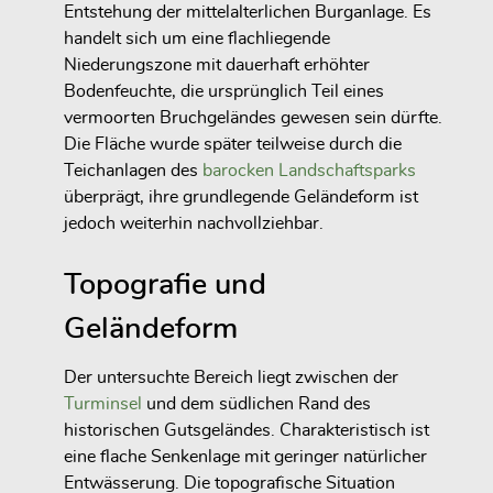
Entstehung der mittelalterlichen Burganlage. Es
handelt sich um eine flachliegende
Niederungszone mit dauerhaft erhöhter
Bodenfeuchte, die ursprünglich Teil eines
vermoorten Bruchgeländes gewesen sein dürfte.
Die Fläche wurde später teilweise durch die
Teichanlagen des
barocken Landschaftsparks
überprägt, ihre grundlegende Geländeform ist
jedoch weiterhin nachvollziehbar.
Topografie und
Geländeform
Der untersuchte Bereich liegt zwischen der
Turminsel
und dem südlichen Rand des
historischen Gutsgeländes. Charakteristisch ist
eine flache Senkenlage mit geringer natürlicher
Entwässerung. Die topografische Situation