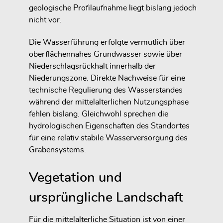
geologische Profilaufnahme liegt bislang jedoch
nicht vor.
Die Wasserführung erfolgte vermutlich über
oberflächennahes Grundwasser sowie über
Niederschlagsrückhalt innerhalb der
Niederungszone. Direkte Nachweise für eine
technische Regulierung des Wasserstandes
während der mittelalterlichen Nutzungsphase
fehlen bislang. Gleichwohl sprechen die
hydrologischen Eigenschaften des Standortes
für eine relativ stabile Wasserversorgung des
Grabensystems.
Vegetation und
ursprüngliche Landschaft
Für die mittelalterliche Situation ist von einer