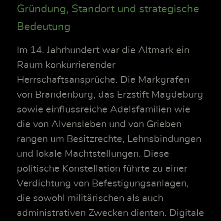
Gründung, Standort und strategische
Bedeutung
Im 14. Jahrhundert war die Altmark ein
Raum konkurrierender
Herrschaftsansprüche. Die Markgrafen
von Brandenburg, das Erzstift Magdeburg
sowie einflussreiche Adelsfamilien wie
die von Alvensleben und von Grieben
rangen um Besitzrechte, Lehnsbindungen
und lokale Machtstellungen. Diese
politische Konstellation führte zu einer
Verdichtung von Befestigungsanlagen,
die sowohl militärischen als auch
administrativen Zwecken dienten. Digitale