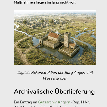
Maßnahmen liegen bislang nicht vor.
Digitale Rekonstruktion der Burg Angern mit
Wassergraben
Archivalische Überlieferung
Ein Eintrag im
Gutsarchiv Angern
(Rep. H Nr.