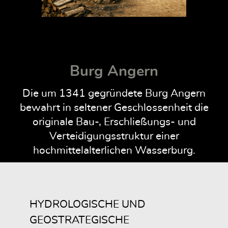
Burg Angern
Die um 1341 gegründete Burg Angern
bewahrt in seltener Geschlossenheit die
originale Bau-, Erschließungs- und
Verteidigungsstruktur einer
hochmittelalterlichen Wasserburg.
HYDROLOGISCHE UND
GEOSTRATEGISCHE