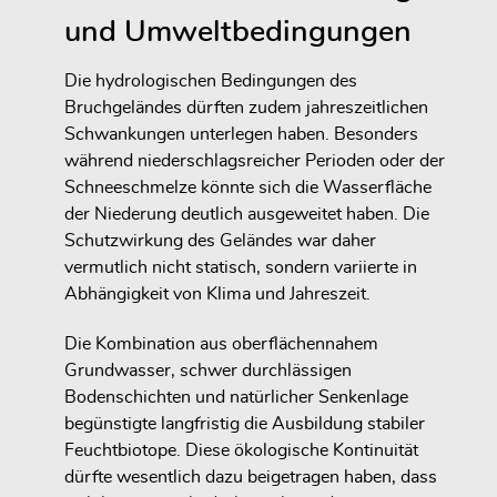
und Umweltbedingungen
Die hydrologischen Bedingungen des
Bruchgeländes dürften zudem jahreszeitlichen
Schwankungen unterlegen haben. Besonders
während niederschlagsreicher Perioden oder der
Schneeschmelze könnte sich die Wasserfläche
der Niederung deutlich ausgeweitet haben. Die
Schutzwirkung des Geländes war daher
vermutlich nicht statisch, sondern variierte in
Abhängigkeit von Klima und Jahreszeit.
Die Kombination aus oberflächennahem
Grundwasser, schwer durchlässigen
Bodenschichten und natürlicher Senkenlage
begünstigte langfristig die Ausbildung stabiler
Feuchtbiotope. Diese ökologische Kontinuität
dürfte wesentlich dazu beigetragen haben, dass