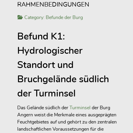
RAHMENBEDINGUNGEN
Category:
Befunde der Burg
Befund K1:
Hydrologischer
Standort und
Bruchgelände südlich
der Turminsel
Das Gelände südlich der
Turminsel
der Burg
Angern weist die Merkmale eines ausgeprägten
Feuchtgebietes auf und gehört zu den zentralen
landschaftlichen Voraussetzungen für die