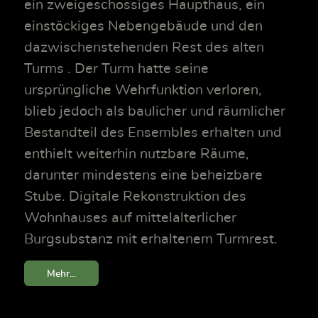
ein zweigeschossiges Haupthaus, ein
einstöckiges Nebengebäude und den
dazwischenstehenden Rest des alten
Turms . Der Turm hatte seine
ursprüngliche Wehrfunktion verloren,
blieb jedoch als baulicher und räumlicher
Bestandteil des Ensembles erhalten und
enthielt weiterhin nutzbare Räume,
darunter mindestens eine beheizbare
Stube. Digitale Rekonstruktion des
Wohnhauses auf mittelalterlicher
Burgsubstanz mit erhaltenem Turmrest.
Mehr...