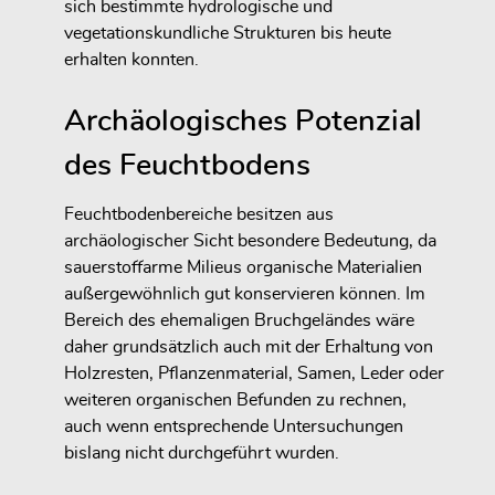
sich bestimmte hydrologische und
vegetationskundliche Strukturen bis heute
erhalten konnten.
Archäologisches Potenzial
des Feuchtbodens
Feuchtbodenbereiche besitzen aus
archäologischer Sicht besondere Bedeutung, da
sauerstoffarme Milieus organische Materialien
außergewöhnlich gut konservieren können. Im
Bereich des ehemaligen Bruchgeländes wäre
daher grundsätzlich auch mit der Erhaltung von
Holzresten, Pflanzenmaterial, Samen, Leder oder
weiteren organischen Befunden zu rechnen,
auch wenn entsprechende Untersuchungen
bislang nicht durchgeführt wurden.