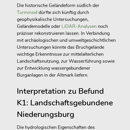
Die historische Geländeform südlich der
Turminsel
dürfte sich künftig durch
geophysikalische Untersuchungen,
Geländemodelle oder
LiDAR-Analysen
noch
präziser rekonstruieren lassen. In Verbindung
mit archäologischen und umweltgeschichtlichen
Untersuchungen könnte das Bruchgelände
wichtige Erkenntnisse zur mittelalterlichen
Landschaftsnutzung, zur Wasserführung sowie
zur Entwicklung wassergebundener
Burganlagen in der Altmark liefern.
Interpretation zu Befund
K1: Landschaftsgebundene
Niederungsburg
Die hydrologischen Eigenschaften des