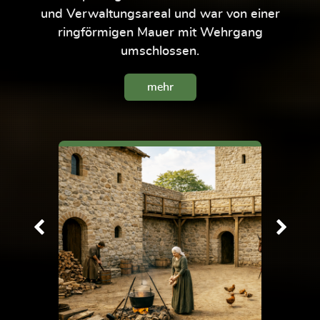
und Verwaltungsareal und war von einer
ringförmigen Mauer mit Wehrgang
umschlossen.
mehr