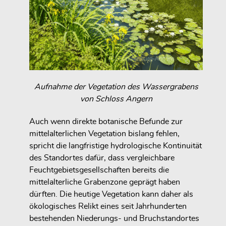
Aufnahme der Vegetation des Wassergrabens
von Schloss Angern
Auch wenn direkte botanische Befunde zur
mittelalterlichen Vegetation bislang fehlen,
spricht die langfristige hydrologische Kontinuität
des Standortes dafür, dass vergleichbare
Feuchtgebietsgesellschaften bereits die
mittelalterliche Grabenzone geprägt haben
dürften. Die heutige Vegetation kann daher als
ökologisches Relikt eines seit Jahrhunderten
bestehenden Niederungs- und Bruchstandortes