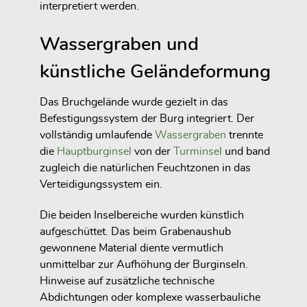
interpretiert werden.
Wassergraben und
künstliche Geländeformung
Das Bruchgelände wurde gezielt in das
Befestigungssystem der Burg integriert. Der
vollständig umlaufende
Wassergraben
trennte
die
Hauptburginsel
von der
Turminsel
und band
zugleich die natürlichen Feuchtzonen in das
Verteidigungssystem ein.
Die beiden Inselbereiche wurden künstlich
aufgeschüttet. Das beim Grabenaushub
gewonnene Material diente vermutlich
unmittelbar zur Aufhöhung der Burginseln.
Hinweise auf zusätzliche technische
Abdichtungen oder komplexe wasserbauliche