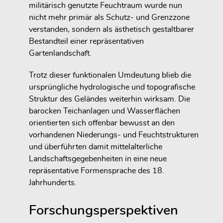
militärisch genutzte Feuchtraum wurde nun
nicht mehr primär als Schutz- und Grenzzone
verstanden, sondern als ästhetisch gestaltbarer
Bestandteil einer repräsentativen
Gartenlandschaft.
Trotz dieser funktionalen Umdeutung blieb die
ursprüngliche hydrologische und topografische
Struktur des Geländes weiterhin wirksam. Die
barocken Teichanlagen und Wasserflächen
orientierten sich offenbar bewusst an den
vorhandenen Niederungs- und Feuchtstrukturen
und überführten damit mittelalterliche
Landschaftsgegebenheiten in eine neue
repräsentative Formensprache des 18.
Jahrhunderts.
Forschungsperspektiven