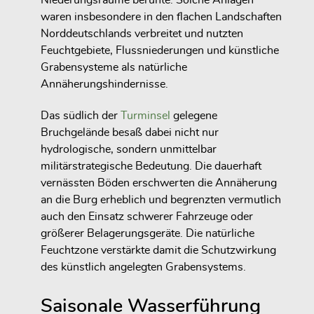
Niederungsräume beruhte. Solche Anlagen
waren insbesondere in den flachen Landschaften
Norddeutschlands verbreitet und nutzten
Feuchtgebiete, Flussniederungen und künstliche
Grabensysteme als natürliche
Annäherungshindernisse.
Das südlich der
Turminsel
gelegene
Bruchgelände besaß dabei nicht nur
hydrologische, sondern unmittelbar
militärstrategische Bedeutung. Die dauerhaft
vernässten Böden erschwerten die Annäherung
an die Burg erheblich und begrenzten vermutlich
auch den Einsatz schwerer Fahrzeuge oder
größerer Belagerungsgeräte. Die natürliche
Feuchtzone verstärkte damit die Schutzwirkung
des künstlich angelegten Grabensystems.
Saisonale Wasserführung