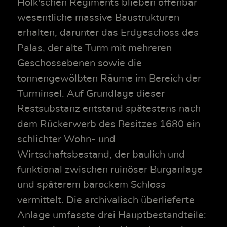
Holk'schen Regiments blieben offenbar
wesentliche massive Baustrukturen
erhalten, darunter das Erdgeschoss des
Palas, der alte Turm mit mehreren
Geschossebenen sowie die
tonnengewölbten Räume im Bereich der
Turminsel. Auf Grundlage dieser
Restsubstanz entstand spätestens nach
dem Rückerwerb des Besitzes 1680 ein
schlichter Wohn- und
Wirtschaftsbestand, der baulich und
funktional zwischen ruinöser Burganlage
und späterem barockem Schloss
vermittelt. Die archivalisch überlieferte
Anlage umfasste drei Hauptbestandteile: