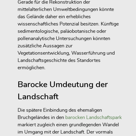
Gerade für die Rekonstruktion der
mittelalterlichen Umweltbedingungen könnte
das Gelände daher ein erhebliches
wissenschaftliches Potenzial besitzen. Künftige
sedimentologische, paläobotanische oder
pollenanalytische Untersuchungen könnten
zusätzliche Aussagen zur
Vegetationsentwicklung, Wasserführung und
Landschaftsgeschichte des Standortes
ermöglichen.
Barocke Umdeutung der
Landschaft
Die spätere Einbindung des ehemaligen
Bruchgeländes in den
barocken Landschaftspark
markiert zugleich einen grundlegenden Wandel
im Umgang mit der Landschaft. Der vormals