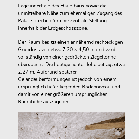
Lage innerhalb des Hauptbaus sowie die
unmittelbare Nähe zum ehemaligen Zugang des
Palas sprechen für eine zentrale Stellung
innerhalb der Erdgeschosszone.
Der Raum besitzt einen annähernd rechteckigen
Grundriss von etwa 7,20 × 4,50 m und wird
vollständig von einer gedrückten Ziegeltonne
überspannt. Die heutige lichte Höhe beträgt etwa
2,27 m. Aufgrund späterer
Geländeüberformungen ist jedoch von einem
ursprünglich tiefer liegenden Bodenniveau und
damit von einer größeren ursprünglichen
Raumhöhe auszugehen.