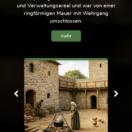
und Verwaltungsareal und war von einer
ringförmigen Mauer mit Wehrgang
umschlossen.
mehr