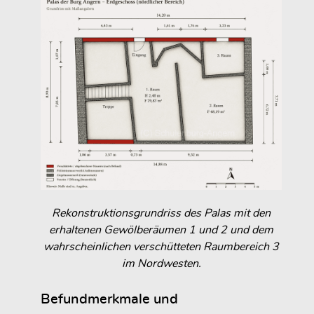
Rekonstruktionsgrundriss des Palas mit den
erhaltenen Gewölberäumen 1 und 2 und dem
wahrscheinlichen verschütteten Raumbereich 3
im Nordwesten.
Befundmerkmale und