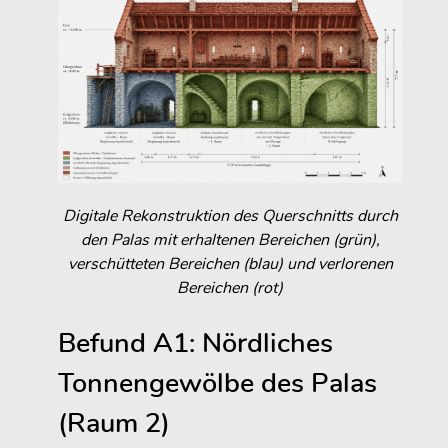
Digitale Rekonstruktion des Querschnitts durch
den Palas mit erhaltenen Bereichen (grün),
verschütteten Bereichen (blau) und verlorenen
Bereichen (rot)
Befund A1: Nördliches
Tonnengewölbe des Palas
(Raum 2)