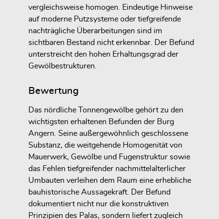
vergleichsweise homogen. Eindeutige Hinweise
auf moderne Putzsysteme oder tiefgreifende
nachträgliche Überarbeitungen sind im
sichtbaren Bestand nicht erkennbar. Der Befund
unterstreicht den hohen Erhaltungsgrad der
Gewölbestrukturen.
Bewertung
Das nördliche Tonnengewölbe gehört zu den
wichtigsten erhaltenen Befunden der Burg
Angern. Seine außergewöhnlich geschlossene
Substanz, die weitgehende Homogenität von
Mauerwerk, Gewölbe und Fugenstruktur sowie
das Fehlen tiefgreifender nachmittelalterlicher
Umbauten verleihen dem Raum eine erhebliche
bauhistorische Aussagekraft. Der Befund
dokumentiert nicht nur die konstruktiven
Prinzipien des Palas, sondern liefert zugleich