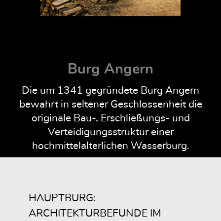
Burg Angern
Die um 1341 gegründete Burg Angern
bewahrt in seltener Geschlossenheit die
originale Bau-, Erschließungs- und
Verteidigungsstruktur einer
hochmittelalterlichen Wasserburg.
HAUPTBURG:
ARCHITEKTURBEFUNDE IM