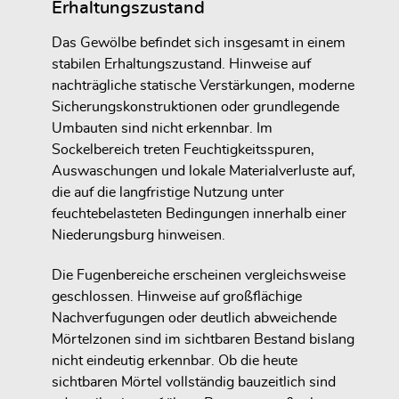
Erhaltungszustand
Das Gewölbe befindet sich insgesamt in einem
stabilen Erhaltungszustand. Hinweise auf
nachträgliche statische Verstärkungen, moderne
Sicherungskonstruktionen oder grundlegende
Umbauten sind nicht erkennbar. Im
Sockelbereich treten Feuchtigkeitsspuren,
Auswaschungen und lokale Materialverluste auf,
die auf die langfristige Nutzung unter
feuchtebelasteten Bedingungen innerhalb einer
Niederungsburg hinweisen.
Die Fugenbereiche erscheinen vergleichsweise
geschlossen. Hinweise auf großflächige
Nachverfugungen oder deutlich abweichende
Mörtelzonen sind im sichtbaren Bestand bislang
nicht eindeutig erkennbar. Ob die heute
sichtbaren Mörtel vollständig bauzeitlich sind