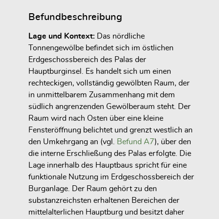
Befundbeschreibung
Lage und Kontext:
Das nördliche
Tonnengewölbe befindet sich im östlichen
Erdgeschossbereich des Palas der
Hauptburginsel. Es handelt sich um einen
rechteckigen, vollständig gewölbten Raum, der
in unmittelbarem Zusammenhang mit dem
südlich angrenzenden Gewölberaum steht. Der
Raum wird nach Osten über eine kleine
Fensteröffnung belichtet und grenzt westlich an
den Umkehrgang an (vgl.
Befund A7
), über den
die interne Erschließung des Palas erfolgte. Die
Lage innerhalb des Hauptbaus spricht für eine
funktionale Nutzung im Erdgeschossbereich der
Burganlage. Der Raum gehört zu den
substanzreichsten erhaltenen Bereichen der
mittelalterlichen Hauptburg und besitzt daher