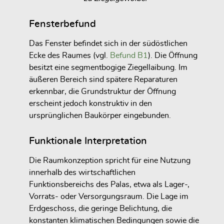
Fensterbefund
Das Fenster befindet sich in der südöstlichen
Ecke des Raumes (vgl.
Befund B1
). Die Öffnung
besitzt eine segmentbogige Ziegellaibung. Im
äußeren Bereich sind spätere Reparaturen
erkennbar, die Grundstruktur der Öffnung
erscheint jedoch konstruktiv in den
ursprünglichen Baukörper eingebunden.
Funktionale Interpretation
Die Raumkonzeption spricht für eine Nutzung
innerhalb des wirtschaftlichen
Funktionsbereichs des Palas, etwa als Lager-,
Vorrats- oder Versorgungsraum. Die Lage im
Erdgeschoss, die geringe Belichtung, die
konstanten klimatischen Bedingungen sowie die