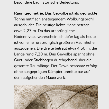
besondere bauhistorische Bedeutung.
Raumgeometrie:
Das Gewölbe ist als gedrückte
Tonne mit flach ansteigendem Wölbungsprofil
ausgebildet. Die heutige lichte Höhe beträgt
etwa 2,27 m. Da das ursprüngliche
Bodenniveau wahrscheinlich tiefer lag als heute,
ist von einer ursprünglich größeren Raumhöhe
auszugehen. Die Breite beträgt etwa 4,50 m, die
Länge rund 7,20 m. Das Gewölbe spannt ohne
Gurt- oder Stichbögen durchgehend über die
gesamte Raumlänge. Der Gewölbeansatz erfolgt
ohne ausgeprägten Kämpfer unmittelbar auf
dem aufgehenden Mauerwerk.