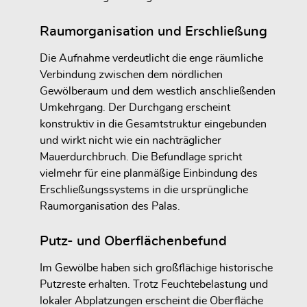
Raumorganisation und Erschließung
Die Aufnahme verdeutlicht die enge räumliche
Verbindung zwischen dem nördlichen
Gewölberaum und dem westlich anschließenden
Umkehrgang. Der Durchgang erscheint
konstruktiv in die Gesamtstruktur eingebunden
und wirkt nicht wie ein nachträglicher
Mauerdurchbruch. Die Befundlage spricht
vielmehr für eine planmäßige Einbindung des
Erschließungssystems in die ursprüngliche
Raumorganisation des Palas.
Putz- und Oberflächenbefund
Im Gewölbe haben sich großflächige historische
Putzreste erhalten. Trotz Feuchtebelastung und
lokaler Abplatzungen erscheint die Oberfläche