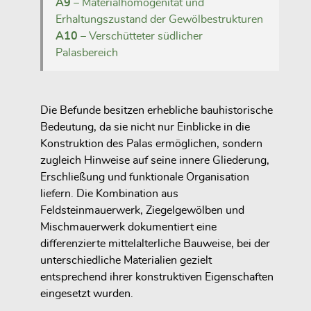
A9
– Materialhomogenität und
Erhaltungszustand der Gewölbestrukturen
A10
– Verschütteter südlicher
Palasbereich
Die Befunde besitzen erhebliche bauhistorische
Bedeutung, da sie nicht nur Einblicke in die
Konstruktion des Palas ermöglichen, sondern
zugleich Hinweise auf seine innere Gliederung,
Erschließung und funktionale Organisation
liefern. Die Kombination aus
Feldsteinmauerwerk, Ziegelgewölben und
Mischmauerwerk dokumentiert eine
differenzierte mittelalterliche Bauweise, bei der
unterschiedliche Materialien gezielt
entsprechend ihrer konstruktiven Eigenschaften
eingesetzt wurden.