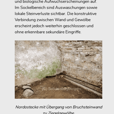
und biologische Aufwuchserscheinungen auf.
Im Sockelbereich sind Auswaschungen sowie
lokale Steinverluste sichtbar. Die konstruktive
Verbindung zwischen Wand und Gewölbe
erscheint jedoch weiterhin geschlossen und
ohne erkennbare sekundäre Eingriffe.
Nordostecke mit Übergang von Bruchsteinwand
zu Ziegelgewölbe.