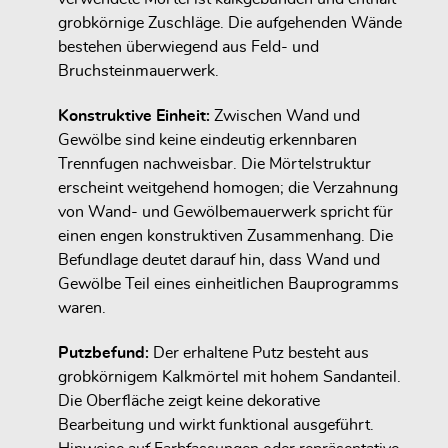
grobkörnige Zuschläge. Die aufgehenden Wände
bestehen überwiegend aus Feld- und
Bruchsteinmauerwerk.
Konstruktive Einheit:
Zwischen Wand und
Gewölbe sind keine eindeutig erkennbaren
Trennfugen nachweisbar. Die Mörtelstruktur
erscheint weitgehend homogen; die Verzahnung
von Wand- und Gewölbemauerwerk spricht für
einen engen konstruktiven Zusammenhang. Die
Befundlage deutet darauf hin, dass Wand und
Gewölbe Teil eines einheitlichen Bauprogramms
waren.
Putzbefund:
Der erhaltene Putz besteht aus
grobkörnigem Kalkmörtel mit hohem Sandanteil.
Die Oberfläche zeigt keine dekorative
Bearbeitung und wirkt funktional ausgeführt.