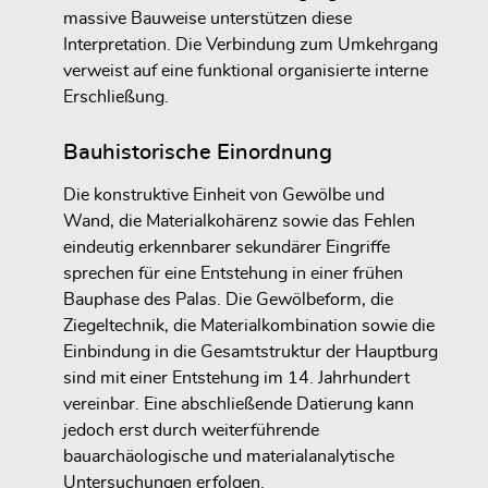
massive Bauweise unterstützen diese
Interpretation. Die Verbindung zum Umkehrgang
verweist auf eine funktional organisierte interne
Erschließung.
Bauhistorische Einordnung
Die konstruktive Einheit von Gewölbe und
Wand, die Materialkohärenz sowie das Fehlen
eindeutig erkennbarer sekundärer Eingriffe
sprechen für eine Entstehung in einer frühen
Bauphase des Palas. Die Gewölbeform, die
Ziegeltechnik, die Materialkombination sowie die
Einbindung in die Gesamtstruktur der Hauptburg
sind mit einer Entstehung im 14. Jahrhundert
vereinbar. Eine abschließende Datierung kann
jedoch erst durch weiterführende
bauarchäologische und materialanalytische
Untersuchungen erfolgen.