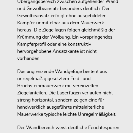
Übergangsbereich zwischen aufgehender Wand
und Gewölbeansatz besonders deutlich. Der
Gewölbeansatz erfolgt ohne ausgebildeten
Kämpfer unmittelbar aus dem Mauerwerk
heraus. Die Ziegellagen folgen gleichmäßig der
Krümmung der Wölbung. Ein vorspringendes
Kämpferprofil oder eine konstruktiv
hervorgehobene Ansatzkante ist nicht
vorhanden.
Das angrenzende Wandgefüge besteht aus
unregelmäßig gesetztem Feld- und
Bruchsteinmauerwerk mit vereinzelten
Ziegelanteilen. Die Lagerfugen verlaufen nicht
streng horizontal, sondern zeigen eine für
handwerklich ausgeführte mittelalterliche
Mauerwerke typische leichte Unregelmäßigkeit.
Der Wandbereich weist deutliche Feuchtespuren