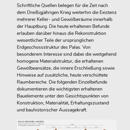
Schriftliche Quellen belegen für die Zeit nach
dem Dreißigjährigen Krieg weiterhin die Existenz
mehrerer Keller- und Gewölberäume innerhalb
der Hauptburg. Die heute erhaltenen Befunde
erlauben darüber hinaus die Rekonstruktion
wesentlicher Teile der ursprünglichen
Erdgeschossstruktur des Palas. Von
besonderem Interesse sind dabei die weitgehend
homogene Materialstruktur, die erhaltenen
Gewölbeansätze, die innere Erschließung sowie
Hinweise auf zusätzliche, heute verschüttete
Raumbereiche. Die folgenden Einzelbefunde
dokumentieren die wichtigsten erhaltenen
Bauelemente unter den Gesichtspunkten von
Konstruktion, Materialität, Erhaltungszustand
und bauhistorischer Aussagekraft.