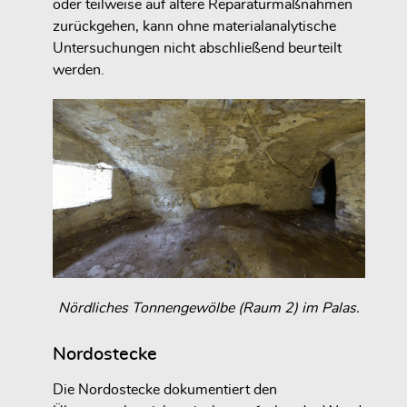
oder teilweise auf ältere Reparaturmaßnahmen
zurückgehen, kann ohne materialanalytische
Untersuchungen nicht abschließend beurteilt
werden.
Nördliches Tonnengewölbe (Raum 2) im Palas.
Nordostecke
Die Nordostecke dokumentiert den