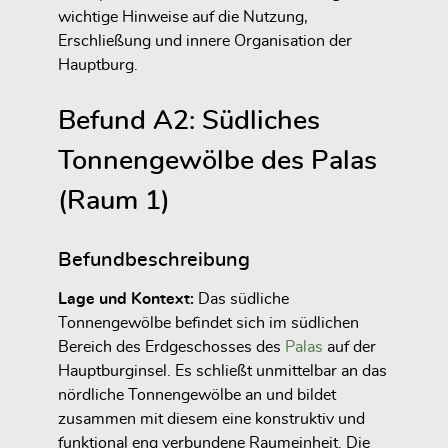
wichtige Hinweise auf die Nutzung,
Erschließung und innere Organisation der
Hauptburg.
Befund A2: Südliches
Tonnengewölbe des Palas
(Raum 1)
Befundbeschreibung
Lage und Kontext:
Das südliche
Tonnengewölbe befindet sich im südlichen
Bereich des Erdgeschosses des
Palas
auf der
Hauptburginsel. Es schließt unmittelbar an das
nördliche Tonnengewölbe an und bildet
zusammen mit diesem eine konstruktiv und
funktional eng verbundene Raumeinheit. Die