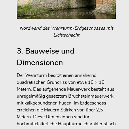
Nordwand des Wehrturm-Erdgeschosses mit
Lichtschacht
3. Bauweise und
Dimensionen
Der Wehrturm besitzt einen annähernd
quadratischen Grundriss von etwa 10 × 10
Metern. Das aufgehende Mauerwerk besteht aus
unregelmäßig gesetztem Bruchsteinmauerwerk
mit kalkgebundenen Fugen. Im Erdgeschoss
erreichen die Mauern Stärken von über 2,5
Metern. Diese Dimensionen sind für
hochmittelalterliche Haupttürme charakteristisch