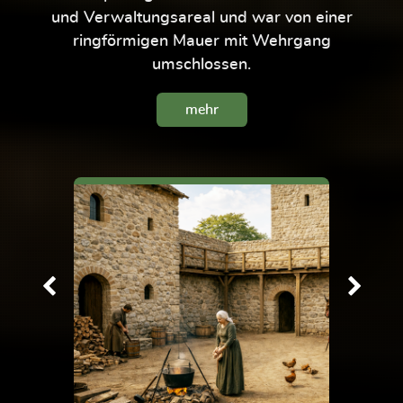
und Verwaltungsareal und war von einer
ringförmigen Mauer mit Wehrgang
umschlossen.
mehr