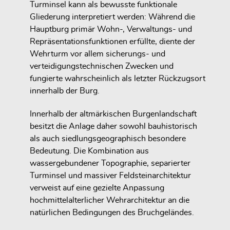
Turminsel kann als bewusste funktionale
Gliederung interpretiert werden: Während die
Hauptburg primär Wohn-, Verwaltungs- und
Repräsentationsfunktionen erfüllte, diente der
Wehrturm vor allem sicherungs- und
verteidigungstechnischen Zwecken und
fungierte wahrscheinlich als letzter Rückzugsort
innerhalb der Burg.
Innerhalb der altmärkischen Burgenlandschaft
besitzt die Anlage daher sowohl bauhistorisch
als auch siedlungsgeographisch besondere
Bedeutung. Die Kombination aus
wassergebundener Topographie, separierter
Turminsel und massiver Feldsteinarchitektur
verweist auf eine gezielte Anpassung
hochmittelalterlicher Wehrarchitektur an die
natürlichen Bedingungen des Bruchgeländes.