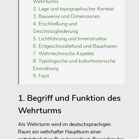
Wehrturms
2. Lage und topographischer Kontext
3. Bauweise und Dimensionen
4. Erschließung und
Geschossgliederung
5. Lichtführung und Innenstruktur
6. Erdgeschossbefund und Bauphasen
7. Wehrtechnische Aspekte
8. Typologische und kulturhistorische
Einordnung
9. Fazit
1. Begriff und Funktion des
Wehrturms
Als Wehrturm wird im deutschsprachigen
Raum ein wehrhafter Hauptturm einer