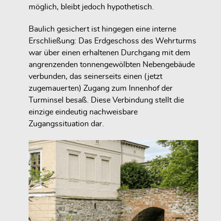
möglich, bleibt jedoch hypothetisch.
Baulich gesichert ist hingegen eine interne
Erschließung: Das Erdgeschoss des Wehrturms
war über einen erhaltenen Durchgang mit dem
angrenzenden tonnengewölbten Nebengebäude
verbunden, das seinerseits einen (jetzt
zugemauerten) Zugang zum Innenhof der
Turminsel besaß. Diese Verbindung stellt die
einzige eindeutig nachweisbare
Zugangssituation dar.