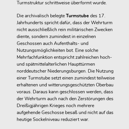
Turmstruktur schrittweise überformt wurde.
Die archivalisch belegte
Turmstube
des 17.
Jahrhunderts spricht dafür, dass der Wehrturm
nicht ausschließlich rein militärischen Zwecken
diente, sondern zumindest in einzelnen
Geschossen auch Aufenthalts- und
Nutzungsmöglichkeiten bot. Eine solche
Mehrfachfunktion entspricht zahlreichen hoch-
und spätmittelalterlichen Haupttürmen
norddeutscher Niederungsburgen. Die Nutzung
einer Turmstube setzt einen zumindest teilweise
erhaltenen und witterungsgeschützten Oberbau
voraus. Daraus kann geschlossen werden, dass
der Wehrturm auch nach den Zerstörungen des
Dreißigjährigen Krieges noch mehrere
aufgehende Geschosse besaß und nicht auf das
heutige Sockelniveau reduziert war.