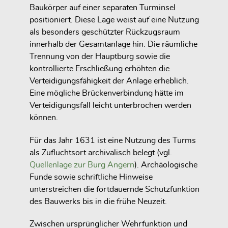
Baukörper auf einer separaten Turminsel
positioniert. Diese Lage weist auf eine Nutzung
als besonders geschützter Rückzugsraum
innerhalb der Gesamtanlage hin. Die räumliche
Trennung von der Hauptburg sowie die
kontrollierte Erschließung erhöhten die
Verteidigungsfähigkeit der Anlage erheblich.
Eine mögliche Brückenverbindung hätte im
Verteidigungsfall leicht unterbrochen werden
können.
Für das Jahr 1631 ist eine Nutzung des Turms
als Zufluchtsort archivalisch belegt (vgl.
Quellenlage zur Burg Angern
). Archäologische
Funde sowie schriftliche Hinweise
unterstreichen die fortdauernde Schutzfunktion
des Bauwerks bis in die frühe Neuzeit.
Zwischen ursprünglicher Wehrfunktion und