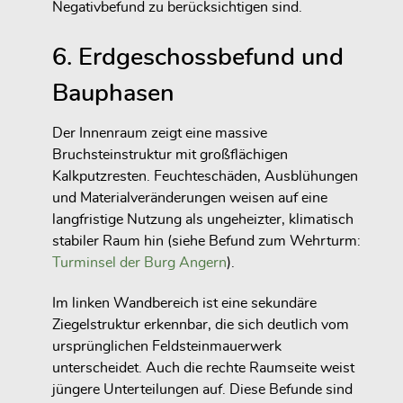
Negativbefund zu berücksichtigen sind.
6. Erdgeschossbefund und
Bauphasen
Der Innenraum zeigt eine massive
Bruchsteinstruktur mit großflächigen
Kalkputzresten. Feuchteschäden, Ausblühungen
und Materialveränderungen weisen auf eine
langfristige Nutzung als ungeheizter, klimatisch
stabiler Raum hin (siehe Befund zum Wehrturm:
Turminsel der Burg Angern
).
Im linken Wandbereich ist eine sekundäre
Ziegelstruktur erkennbar, die sich deutlich vom
ursprünglichen Feldsteinmauerwerk
unterscheidet. Auch die rechte Raumseite weist
jüngere Unterteilungen auf. Diese Befunde sind