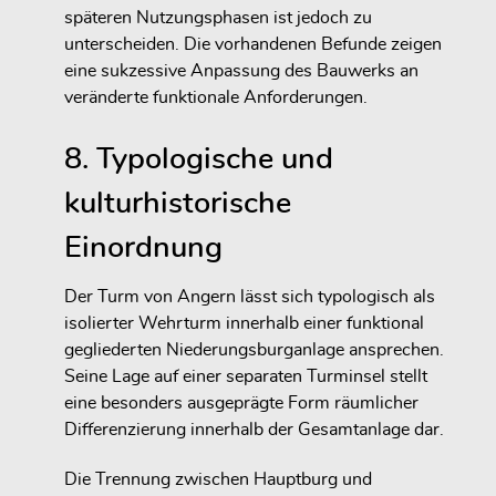
späteren Nutzungsphasen ist jedoch zu
unterscheiden. Die vorhandenen Befunde zeigen
eine sukzessive Anpassung des Bauwerks an
veränderte funktionale Anforderungen.
8. Typologische und
kulturhistorische
Einordnung
Der Turm von Angern lässt sich typologisch als
isolierter Wehrturm innerhalb einer funktional
gegliederten Niederungsburganlage ansprechen.
Seine Lage auf einer separaten Turminsel stellt
eine besonders ausgeprägte Form räumlicher
Differenzierung innerhalb der Gesamtanlage dar.
Die Trennung zwischen Hauptburg und