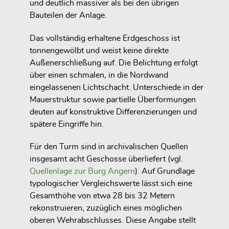
und deutlich massiver als bei den übrigen
Bauteilen der Anlage.
Das vollständig erhaltene Erdgeschoss ist
tonnengewölbt und weist keine direkte
Außenerschließung auf. Die Belichtung erfolgt
über einen schmalen, in die Nordwand
eingelassenen Lichtschacht. Unterschiede in der
Mauerstruktur sowie partielle Überformungen
deuten auf konstruktive Differenzierungen und
spätere Eingriffe hin.
Für den Turm sind in archivalischen Quellen
insgesamt acht Geschosse überliefert (vgl.
Quellenlage zur Burg Angern
). Auf Grundlage
typologischer Vergleichswerte lässt sich eine
Gesamthöhe von etwa 28 bis 32 Metern
rekonstruieren, zuzüglich eines möglichen
oberen Wehrabschlusses. Diese Angabe stellt