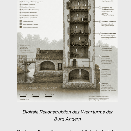
Digitale Rekonstruktion des Wehrturms der
Burg Angern