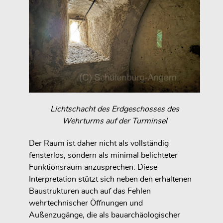
Lichtschacht des Erdgeschosses des
Wehrturms auf der Turminsel
Der Raum ist daher nicht als vollständig
fensterlos, sondern als minimal belichteter
Funktionsraum anzusprechen. Diese
Interpretation stützt sich neben den erhaltenen
Baustrukturen auch auf das Fehlen
wehrtechnischer Öffnungen und
Außenzugänge, die als bauarchäologischer