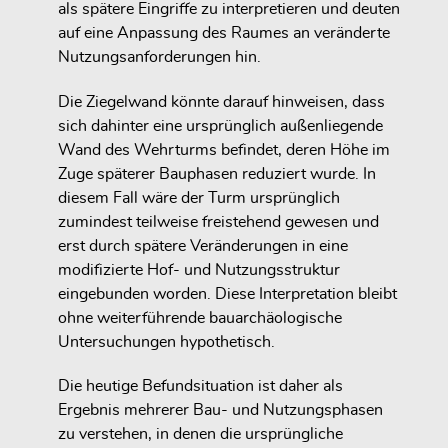
als spätere Eingriffe zu interpretieren und deuten
auf eine Anpassung des Raumes an veränderte
Nutzungsanforderungen hin.
Die Ziegelwand könnte darauf hinweisen, dass
sich dahinter eine ursprünglich außenliegende
Wand des Wehrturms befindet, deren Höhe im
Zuge späterer Bauphasen reduziert wurde. In
diesem Fall wäre der Turm ursprünglich
zumindest teilweise freistehend gewesen und
erst durch spätere Veränderungen in eine
modifizierte Hof- und Nutzungsstruktur
eingebunden worden. Diese Interpretation bleibt
ohne weiterführende bauarchäologische
Untersuchungen hypothetisch.
Die heutige Befundsituation ist daher als
Ergebnis mehrerer Bau- und Nutzungsphasen
zu verstehen, in denen die ursprüngliche