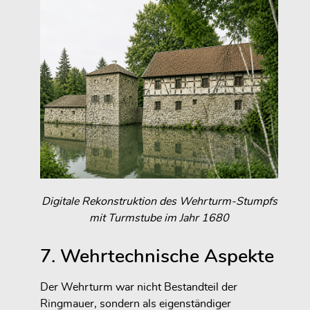
Digitale Rekonstruktion des Wehrturm-Stumpfs
mit Turmstube im Jahr 1680
7. Wehrtechnische Aspekte
Der Wehrturm war nicht Bestandteil der
Ringmauer, sondern als eigenständiger