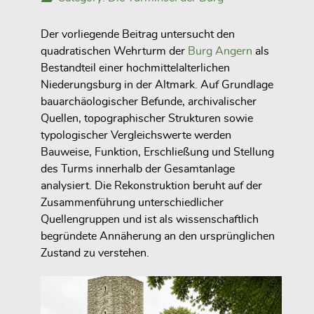
Der vorliegende Beitrag untersucht den
quadratischen Wehrturm der
Burg Angern
als
Bestandteil einer hochmittelalterlichen
Niederungsburg in der Altmark. Auf Grundlage
bauarchäologischer Befunde, archivalischer
Quellen, topographischer Strukturen sowie
typologischer Vergleichswerte werden
Bauweise, Funktion, Erschließung und Stellung
des Turms innerhalb der Gesamtanlage
analysiert. Die Rekonstruktion beruht auf der
Zusammenführung unterschiedlicher
Quellengruppen und ist als wissenschaftlich
begründete Annäherung an den ursprünglichen
Zustand zu verstehen.