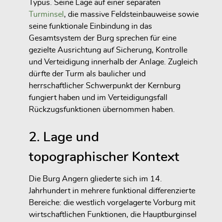
Typus. Seine Lage auf einer separaten
Turminsel
, die massive Feldsteinbauweise sowie
seine funktionale Einbindung in das
Gesamtsystem der Burg sprechen für eine
gezielte Ausrichtung auf Sicherung, Kontrolle
und Verteidigung innerhalb der Anlage. Zugleich
dürfte der Turm als baulicher und
herrschaftlicher Schwerpunkt der Kernburg
fungiert haben und im Verteidigungsfall
Rückzugsfunktionen übernommen haben.
2. Lage und
topographischer Kontext
Die Burg Angern gliederte sich im 14.
Jahrhundert in mehrere funktional differenzierte
Bereiche: die westlich vorgelagerte Vorburg mit
wirtschaftlichen Funktionen, die Hauptburginsel