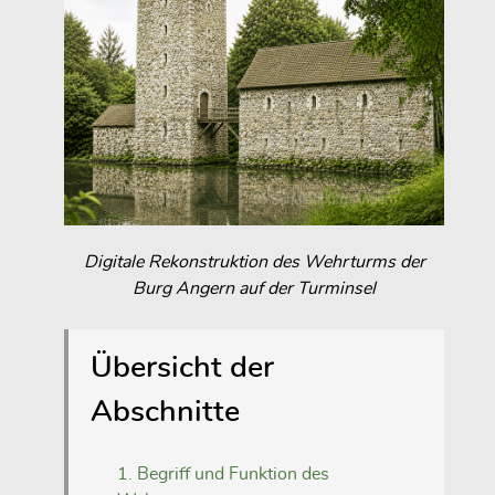
Digitale Rekonstruktion des Wehrturms der
Burg Angern auf der Turminsel
Übersicht der
Abschnitte
1. Begriff und Funktion des