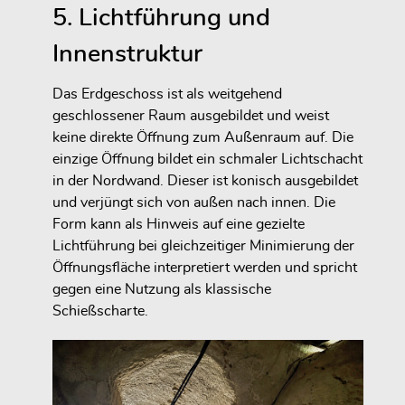
5. Lichtführung und
Innenstruktur
Das Erdgeschoss ist als weitgehend
geschlossener Raum ausgebildet und weist
keine direkte Öffnung zum Außenraum auf. Die
einzige Öffnung bildet ein schmaler Lichtschacht
in der Nordwand. Dieser ist konisch ausgebildet
und verjüngt sich von außen nach innen. Die
Form kann als Hinweis auf eine gezielte
Lichtführung bei gleichzeitiger Minimierung der
Öffnungsfläche interpretiert werden und spricht
gegen eine Nutzung als klassische
Schießscharte.