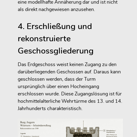
eine modellhafte Annäherung dar und ist nicht
als direkt nachgewiesen anzusehen.
4. Erschließung und
rekonstruierte
Geschossgliederung
Das Erdgeschoss weist keinen Zugang zu den
darüberliegenden Geschossen auf. Daraus kann
geschlossen werden, dass der Turm
ursprünglich über einen Hocheingang
erschlossen wurde. Diese Zugangslösung ist für
hochmittelalterliche Wehrtürme des 13. und 14.
Jahrhunderts charakteristisch.