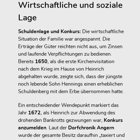
Wirtschaftliche und soziale
Lage
Schuldenlage und Konkurs:
Die wirtschaftliche
Situation der Familie war angespannt. Die
Erträge der Güter reichten nicht aus, um Zinsen
und laufende Verpflichtungen zu bedienen.
Bereits
1650
, als die erste Kirchenvisitation
nach dem Krieg im Hause von Heinrich
abgehalten wurde, zeigte sich, dass der jüngste
noch lebende Sohn Hennings einen erheblichen
Schuldenberg mit dem Erbe übernommen hatte.
Ein entscheidender Wendepunkt markiert das
Jahr
1672
, als Heinrich zur Abwendung des
drohenden Bankrotts gezwungen war,
Konkurs
anzumelden
. Laut der
Dorfchronik Angern
wurde der gesamte Besitz daraufhin „taxiert und