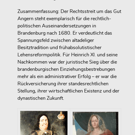
Zusammenfassung: Der Rechtsstreit um das Gut
Angern steht exemplarisch für die rechtlich-
politischen Auseinandersetzungen in
Brandenburg nach 1680. Er verdeutlicht das
Spannungsfeld zwischen
altadeliger
Besitztradition und frühabsolutistischer
Lehensreformpolitik
. Für Heinrich XI. und seine
Nachkommen war der juristische Sieg über die
brandenburgischen Einziehungsbestrebungen
mehr als ein administrativer Erfolg – er war die
Rückversicherung ihrer standesrechtlichen
Stellung
, ihrer wirtschaftlichen Existenz und der
dynastischen Zukunft.