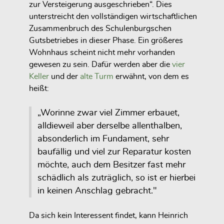
zur Versteigerung ausgeschrieben“. Dies
unterstreicht den vollständigen wirtschaftlichen
Zusammenbruch des Schulenburgschen
Gutsbetriebes in dieser Phase. Ein größeres
Wohnhaus scheint nicht mehr vorhanden
gewesen zu sein. Dafür werden aber die
vier
Keller
und der
alte Turm
erwähnt, von dem es
heißt:
„Worinne zwar viel Zimmer erbauet,
alldieweil aber derselbe allenthalben,
absonderlich im Fundament, sehr
baufällig und viel zur Reparatur kosten
möchte, auch dem Besitzer fast mehr
schädlich als zuträglich, so ist er hierbei
in keinen Anschlag gebracht."
Da sich kein Interessent findet, kann Heinrich