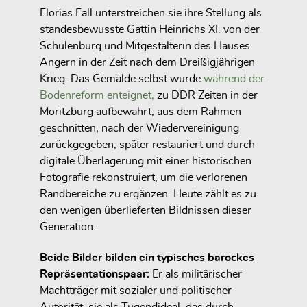
Florias Fall unterstreichen sie ihre Stellung als
standesbewusste Gattin Heinrichs XI. von der
Schulenburg und Mitgestalterin des Hauses
Angern in der Zeit nach dem Dreißigjährigen
Krieg. Das Gemälde selbst wurde
während der
Bodenreform enteignet,
zu DDR Zeiten in der
Moritzburg aufbewahrt, aus dem Rahmen
geschnitten, nach der Wiedervereinigung
zurückgegeben, später restauriert und durch
digitale Überlagerung mit einer historischen
Fotografie rekonstruiert, um die verlorenen
Randbereiche zu ergänzen. Heute zählt es zu
den wenigen überlieferten Bildnissen dieser
Generation.
Beide Bilder bilden ein typisches barockes
Repräsentationspaar:
Er als militärischer
Machtträger mit sozialer und politischer