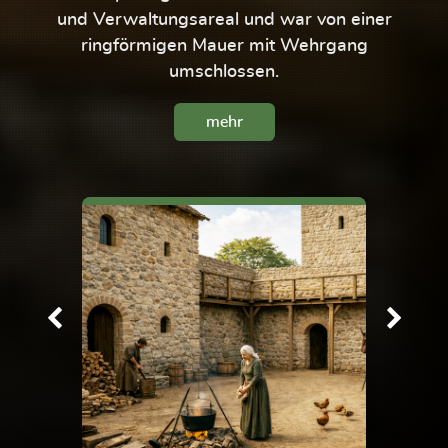
und Verwaltungsareal und war von einer
ringförmigen Mauer mit Wehrgang
umschlossen.
mehr