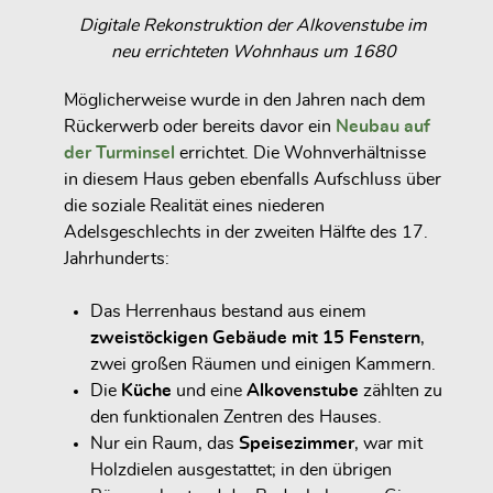
Digitale Rekonstruktion der Alkovenstube im
neu errichteten Wohnhaus um 1680
Möglicherweise wurde in den Jahren nach dem
Rückerwerb oder bereits davor ein
Neubau auf
der Turminsel
errichtet. Die Wohnverhältnisse
in diesem Haus geben ebenfalls Aufschluss über
die soziale Realität eines niederen
Adelsgeschlechts in der zweiten Hälfte des 17.
Jahrhunderts:
Das Herrenhaus bestand aus einem
zweistöckigen Gebäude mit 15 Fenstern
,
zwei großen Räumen und einigen Kammern.
Die
Küche
und eine
Alkovenstube
zählten zu
den funktionalen Zentren des Hauses.
Nur ein Raum, das
Speisezimmer
, war mit
Holzdielen ausgestattet; in den übrigen