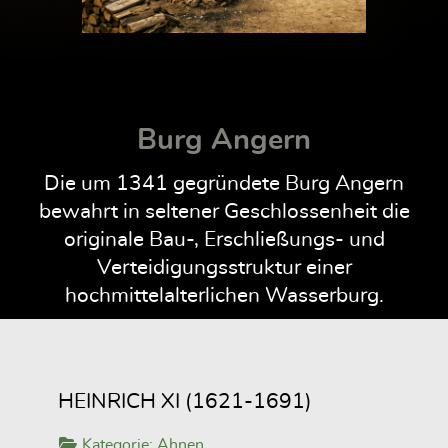
Burg Angern
Die um 1341 gegründete Burg Angern
bewahrt in seltener Geschlossenheit die
originale Bau-, Erschließungs- und
Verteidigungsstruktur einer
hochmittelalterlichen Wasserburg.
HEINRICH XI (1621-1691)
Kategorie:
Ahnen