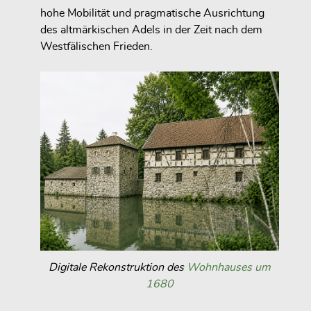
hohe Mobilität und pragmatische Ausrichtung
des altmärkischen Adels in der Zeit nach dem
Westfälischen Frieden.
Digitale Rekonstruktion des
Wohnhauses um
1680