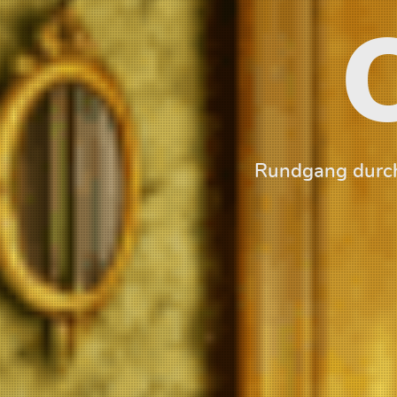
Rundgang durch