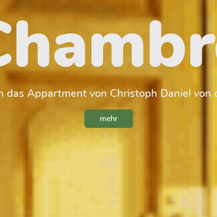
Chambr
 das Appartment von Christoph Daniel von 
mehr