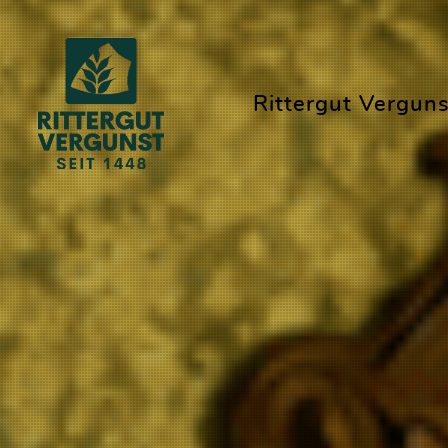
Rittergut Verguns