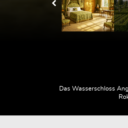
Das Wasserschloss Ange
Rok