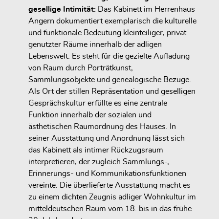
gesellige Intimität:
Das Kabinett im Herrenhaus
Angern dokumentiert exemplarisch die kulturelle
und funktionale Bedeutung kleinteiliger, privat
genutzter Räume innerhalb der adligen
Lebenswelt. Es steht für die gezielte Aufladung
von Raum durch Porträtkunst,
Sammlungsobjekte und genealogische Bezüge.
Als Ort der stillen Repräsentation und geselligen
Gesprächskultur erfüllte es eine zentrale
Funktion innerhalb der sozialen und
ästhetischen Raumordnung des Hauses. In
seiner Ausstattung und Anordnung lässt sich
das Kabinett als intimer Rückzugsraum
interpretieren, der zugleich Sammlungs-,
Erinnerungs- und Kommunikationsfunktionen
vereinte. Die überlieferte Ausstattung macht es
zu einem dichten Zeugnis adliger Wohnkultur im
mitteldeutschen Raum vom 18. bis in das frühe