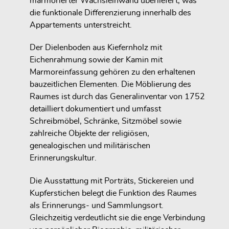
marmorierter Wachsleinwand überliefert, was
die funktionale Differenzierung innerhalb des
Appartements unterstreicht.
Der Dielenboden aus Kiefernholz mit
Eichenrahmung sowie der Kamin mit
Marmoreinfassung gehören zu den erhaltenen
bauzeitlichen Elementen. Die Möblierung des
Raumes ist durch das Generalinventar von 1752
detailliert dokumentiert und umfasst
Schreibmöbel, Schränke, Sitzmöbel sowie
zahlreiche Objekte der religiösen,
genealogischen und militärischen
Erinnerungskultur.
Die Ausstattung mit Porträts, Stickereien und
Kupferstichen belegt die Funktion des Raumes
als Erinnerungs- und Sammlungsort.
Gleichzeitig verdeutlicht sie die enge Verbindung