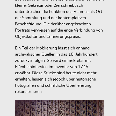
kleiner Sekretär oder Zierschreibtisch
unterstreichen die Funktion des Raumes als Ort
der Sammlung und der kontemplativen
Beschäftigung. Die darüber angebrachten
Porträts verweisen auf die enge Verbindung von
Objektkultur und Erinnerungspraxis.
Ein Teil der Möblierung lässt sich anhand
archivalischer Quellen in das 18. Jahrhundert
zurückverfolgen. So wird ein Sekretär mit
Elfenbeinintarsien im Inventar von 1745
erwähnt. Diese Stücke sind heute nicht mehr
erhalten, lassen sich jedoch über historische
Fotografien und schriftliche Überlieferung
rekonstruieren.