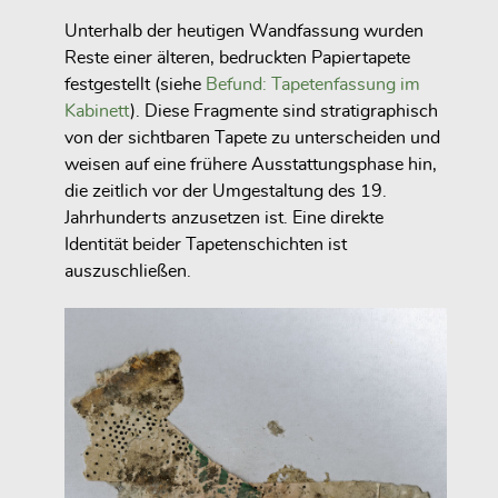
Unterhalb der heutigen Wandfassung wurden
Reste einer älteren, bedruckten Papiertapete
festgestellt (siehe
Befund: Tapetenfassung im
Kabinett
). Diese Fragmente sind stratigraphisch
von der sichtbaren Tapete zu unterscheiden und
weisen auf eine frühere Ausstattungsphase hin,
die zeitlich vor der Umgestaltung des 19.
Jahrhunderts anzusetzen ist. Eine direkte
Identität beider Tapetenschichten ist
auszuschließen.