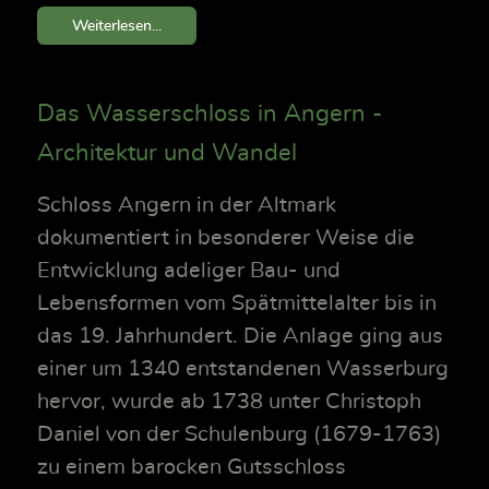
Weiterlesen...
Das Wasserschloss in Angern -
Architektur und Wandel
Schloss Angern in der Altmark
dokumentiert in besonderer Weise die
Entwicklung adeliger Bau- und
Lebensformen vom Spätmittelalter bis in
das 19. Jahrhundert. Die Anlage ging aus
einer um 1340 entstandenen Wasserburg
hervor, wurde ab 1738 unter Christoph
Daniel von der Schulenburg (1679-1763)
zu einem barocken Gutsschloss