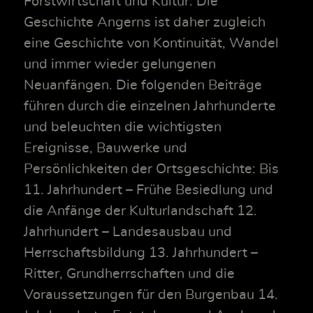
Forstwirtschaft und Kultur. Die
Geschichte Angerns ist daher zugleich
eine Geschichte von Kontinuität, Wandel
und immer wieder gelungenen
Neuanfängen. Die folgenden Beiträge
führen durch die einzelnen Jahrhunderte
und beleuchten die wichtigsten
Ereignisse, Bauwerke und
Persönlichkeiten der Ortsgeschichte: Bis
11. Jahrhundert – Frühe Besiedlung und
die Anfänge der Kulturlandschaft 12.
Jahrhundert – Landesausbau und
Herrschaftsbildung 13. Jahrhundert –
Ritter, Grundherrschaften und die
Voraussetzungen für den Burgenbau 14.