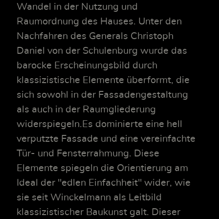
Wandel in der Nutzung und
Raumordnung des Hauses. Unter den
Nachfahren des Generals Christoph
Daniel von der Schulenburg wurde das
barocke Erscheinungsbild durch
klassizistische Elemente überformt, die
sich sowohl in der Fassadengestaltung
als auch in der Raumgliederung
widerspiegeln.Es dominierte eine hell
verputzte Fassade und eine vereinfachte
Tür- und Fensterrahmung. Diese
Elemente spiegeln die Orientierung am
Ideal der "edlen Einfachheit" wider, wie
sie seit Winckelmann als Leitbild
klassizistischer Baukunst galt. Dieser