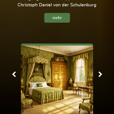
Christoph Daniel von der Schulenburg
mehr