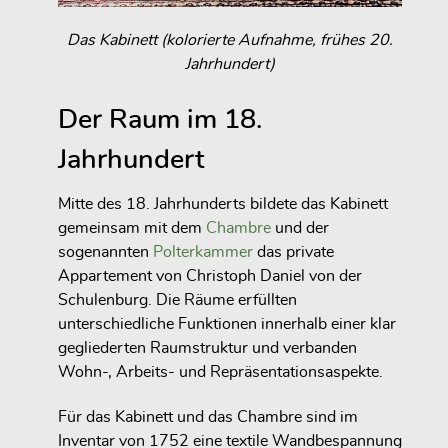
Das Kabinett (kolorierte Aufnahme, frühes 20.
Jahrhundert)
Der Raum im 18.
Jahrhundert
Mitte des 18. Jahrhunderts bildete das Kabinett
gemeinsam mit dem
Chambre
und der
sogenannten
Polterkammer
das private
Appartement von Christoph Daniel von der
Schulenburg. Die Räume erfüllten
unterschiedliche Funktionen innerhalb einer klar
gegliederten Raumstruktur und verbanden
Wohn-, Arbeits- und Repräsentationsaspekte.
Für das Kabinett und das Chambre sind im
Inventar von 1752 eine textile Wandbespannung