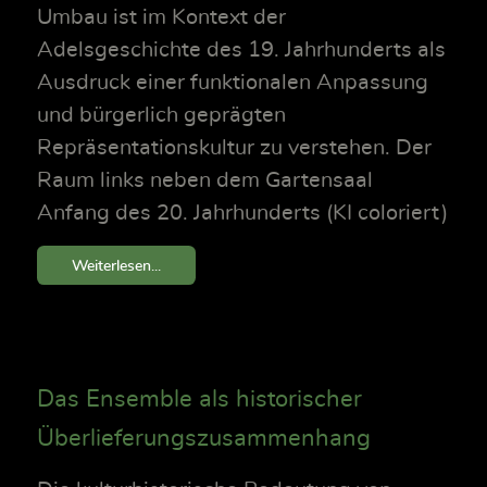
Umbau ist im Kontext der
Adelsgeschichte des 19. Jahrhunderts als
Ausdruck einer funktionalen Anpassung
und bürgerlich geprägten
Repräsentationskultur zu verstehen. Der
Raum links neben dem Gartensaal
Anfang des 20. Jahrhunderts (KI coloriert)
Weiterlesen...
Das Ensemble als historischer
Überlieferungszusammenhang