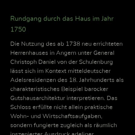
Rundgang durch das Haus im Jahr
1750
Die Nutzung des ab 1738 neu errichteten
Herrenhauses in Angern unter General
Christoph Daniel von der Schulenburg
lässt sich im Kontext mitteldeutscher
Adelsresidenzen des 18. Jahrhunderts als
charakteristisches Beispiel barocker
Gutshausarchitektur interpretieren. Das
Schloss erfüllte nicht allein praktische
Wohn- und Wirtschaftsaufgaben,
sondern fungierte zugleich als räumlich
inszenierter Ausdruck adeliger