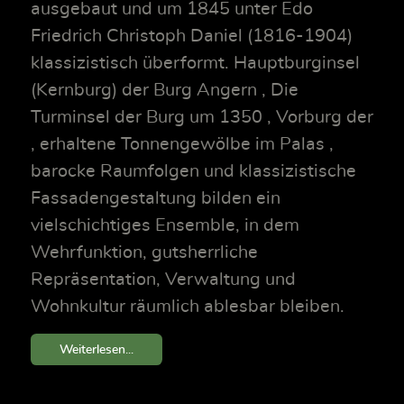
ausgebaut und um 1845 unter Edo
Friedrich Christoph Daniel (1816-1904)
klassizistisch überformt. Hauptburginsel
(Kernburg) der Burg Angern , Die
Turminsel der Burg um 1350 , Vorburg der
, erhaltene Tonnengewölbe im Palas ,
barocke Raumfolgen und klassizistische
Fassadengestaltung bilden ein
vielschichtiges Ensemble, in dem
Wehrfunktion, gutsherrliche
Repräsentation, Verwaltung und
Wohnkultur räumlich ablesbar bleiben.
Weiterlesen...