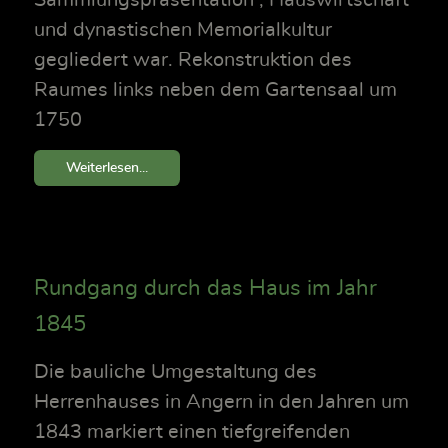
Sammlungspräsentation , Hauswirtschaft
und dynastischen Memorialkultur
gegliedert war. Rekonstruktion des
Raumes links neben dem Gartensaal um
1750
Weiterlesen...
Rundgang durch das Haus im Jahr
1845
Die bauliche Umgestaltung des
Herrenhauses in Angern in den Jahren um
1843 markiert einen tiefgreifenden