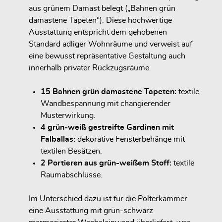
aus grünem Damast belegt („Bahnen grün
damastene Tapeten“). Diese hochwertige
Ausstattung entspricht dem gehobenen
Standard adliger Wohnräume und verweist auf
eine bewusst repräsentative Gestaltung auch
innerhalb privater Rückzugsräume.
15 Bahnen grün damastene Tapeten:
textile
Wandbespannung mit changierender
Musterwirkung.
4 grün-weiß gestreifte Gardinen mit
Falballas:
dekorative Fensterbehänge mit
textilen Besätzen.
2 Portieren aus grün-weißem Stoff:
textile
Raumabschlüsse.
Im Unterschied dazu ist für die Polterkammer
eine Ausstattung mit grün-schwarz