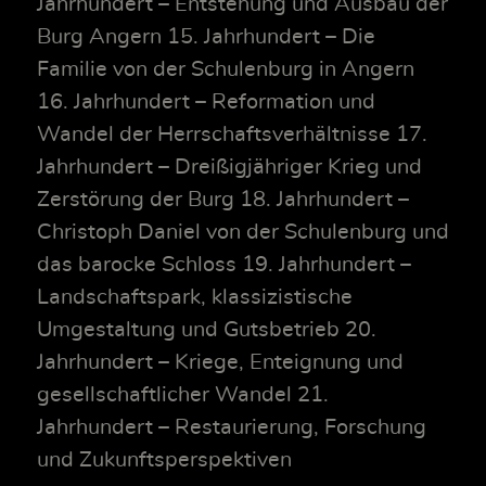
Jahrhundert – Entstehung und Ausbau der
Burg Angern 15. Jahrhundert – Die
Familie von der Schulenburg in Angern
16. Jahrhundert – Reformation und
Wandel der Herrschaftsverhältnisse 17.
Jahrhundert – Dreißigjähriger Krieg und
Zerstörung der Burg 18. Jahrhundert –
Christoph Daniel von der Schulenburg und
das barocke Schloss 19. Jahrhundert –
Landschaftspark, klassizistische
Umgestaltung und Gutsbetrieb 20.
Jahrhundert – Kriege, Enteignung und
gesellschaftlicher Wandel 21.
Jahrhundert – Restaurierung, Forschung
und Zukunftsperspektiven