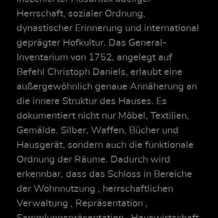
Herrschaft, sozialer Ordnung,
dynastischer Erinnerung und international
geprägter Hofkultur. Das General-
Inventarium von 1752, angelegt auf
Befehl Christoph Daniels, erlaubt eine
außergewöhnlich genaue Annäherung an
die innere Struktur des Hauses. Es
dokumentiert nicht nur Möbel, Textilien,
Gemälde, Silber, Waffen, Bücher und
Hausgerät, sondern auch die funktionale
Ordnung der Räume. Dadurch wird
erkennbar, dass das Schloss in Bereiche
der Wohnnutzung , herrschaftlichen
Verwaltung , Repräsentation ,