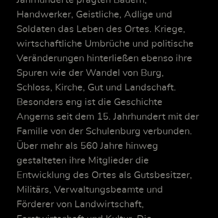
Handwerker, Geistliche, Adlige und
Soldaten das Leben des Ortes. Kriege,
wirtschaftliche Umbrüche und politische
Veränderungen hinterließen ebenso ihre
Spuren wie der Wandel von Burg,
Schloss, Kirche, Gut und Landschaft.
Besonders eng ist die Geschichte
Angerns seit dem 15. Jahrhundert mit der
Familie von der Schulenburg verbunden.
Über mehr als 560 Jahre hinweg
gestalteten ihre Mitglieder die
Entwicklung des Ortes als Gutsbesitzer,
Militärs, Verwaltungsbeamte und
Förderer von Landwirtschaft,