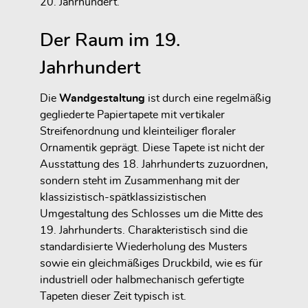
20. Jahrhundert.
Der Raum im 19.
Jahrhundert
Die
Wandgestaltung
ist durch eine regelmäßig
gegliederte Papiertapete mit vertikaler
Streifenordnung und kleinteiliger floraler
Ornamentik geprägt. Diese Tapete ist nicht der
Ausstattung des 18. Jahrhunderts zuzuordnen,
sondern steht im Zusammenhang mit der
klassizistisch-spätklassizistischen
Umgestaltung des Schlosses um die Mitte des
19. Jahrhunderts. Charakteristisch sind die
standardisierte Wiederholung des Musters
sowie ein gleichmäßiges Druckbild, wie es für
industriell oder halbmechanisch gefertigte
Tapeten dieser Zeit typisch ist.