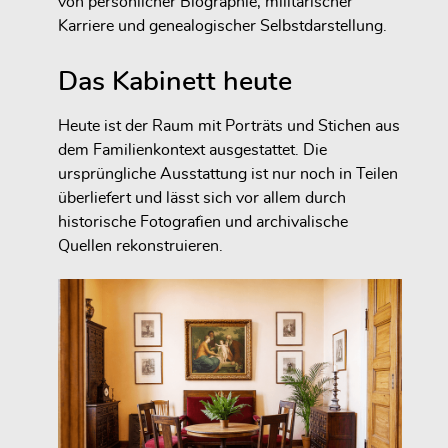
von persönlicher Biographie, militärischer
Karriere und genealogischer Selbstdarstellung.
Das Kabinett heute
Heute ist der Raum mit Porträts und Stichen aus
dem Familienkontext ausgestattet. Die
ursprüngliche Ausstattung ist nur noch in Teilen
überliefert und lässt sich vor allem durch
historische Fotografien und archivalische
Quellen rekonstruieren.