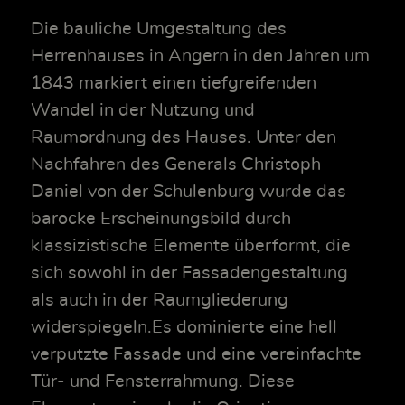
Die bauliche Umgestaltung des
Herrenhauses in Angern in den Jahren um
1843 markiert einen tiefgreifenden
Wandel in der Nutzung und
Raumordnung des Hauses. Unter den
Nachfahren des Generals Christoph
Daniel von der Schulenburg wurde das
barocke Erscheinungsbild durch
klassizistische Elemente überformt, die
sich sowohl in der Fassadengestaltung
als auch in der Raumgliederung
widerspiegeln.Es dominierte eine hell
verputzte Fassade und eine vereinfachte
Tür- und Fensterrahmung. Diese