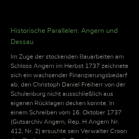
Historische Parallelen: Angern und
Dessau
Im Zuge der stockenden Bauarbeiten am
Schloss Angern im Herbst 1737 zeichnete
sich ein wachsender Finanzierungsbedarf
ab, den Christoph Daniel Freiherr von der
Schulenburg nicht ausschließlich aus
eigenen Rücklagen decken konnte. In
einem Schreiben vom 16. Oktober 1737
(Gutsarchiv Angern, Rep. H Angern Nr.
412, Nr. 2) ersuchte sein Verwalter Croon