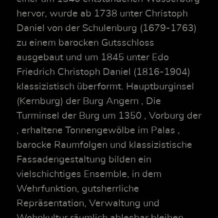
hervor, wurde ab 1738 unter Christoph
Daniel von der Schulenburg (1679-1763)
zu einem barocken Gutsschloss
ausgebaut und um 1845 unter Edo
Friedrich Christoph Daniel (1816-1904)
klassizistisch überformt. Hauptburginsel
(Kernburg) der Burg Angern , Die
Turminsel der Burg um 1350 , Vorburg der
, erhaltene Tonnengewölbe im Palas ,
barocke Raumfolgen und klassizistische
Fassadengestaltung bilden ein
vielschichtiges Ensemble, in dem
Wehrfunktion, gutsherrliche
Repräsentation, Verwaltung und