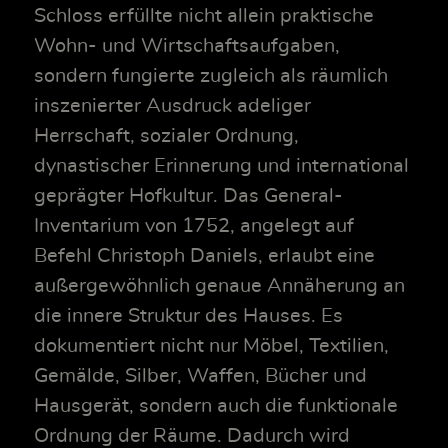
Schloss erfüllte nicht allein praktische
Wohn- und Wirtschaftsaufgaben,
sondern fungierte zugleich als räumlich
inszenierter Ausdruck adeliger
Herrschaft, sozialer Ordnung,
dynastischer Erinnerung und international
geprägter Hofkultur. Das General-
Inventarium von 1752, angelegt auf
Befehl Christoph Daniels, erlaubt eine
außergewöhnlich genaue Annäherung an
die innere Struktur des Hauses. Es
dokumentiert nicht nur Möbel, Textilien,
Gemälde, Silber, Waffen, Bücher und
Hausgerät, sondern auch die funktionale
Ordnung der Räume. Dadurch wird