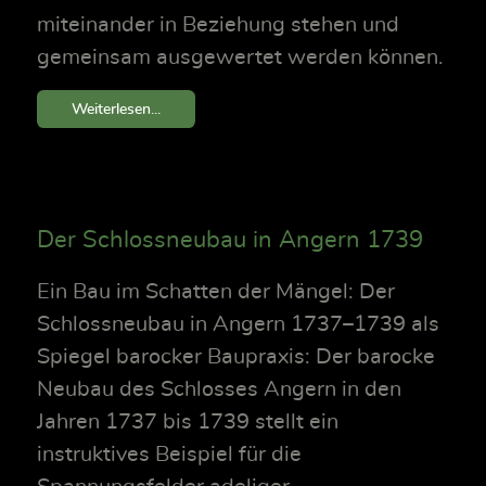
miteinander in Beziehung stehen und
gemeinsam ausgewertet werden können.
Weiterlesen...
Der Schlossneubau in Angern 1739
Ein Bau im Schatten der Mängel: Der
Schlossneubau in Angern 1737–1739 als
Spiegel barocker Baupraxis: Der barocke
Neubau des Schlosses Angern in den
Jahren 1737 bis 1739 stellt ein
instruktives Beispiel für die