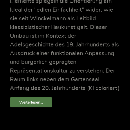
Elemente spiegeln die Orientierung am
Ideal der "edlen Einfachheit" wider, wie
sie seit Winckelmann als Leitbild
klassizistischer Baukunst galt. Dieser
Umbau ist im Kontext der
Adelsgeschichte des 19. Jahrhunderts als
Ausdruck einer funktionalen Anpassung
und bürgerlich geprägten
Repräsentationskultur zu verstehen. Der
Raum links neben dem Gartensaal
Anfang des 20. Jahrhunderts (KI coloriert)
Weiterlesen...