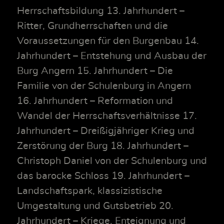
Herrschaftsbildung 13. Jahrhundert –
Ritter, Grundherrschaften und die
Voraussetzungen für den Burgenbau 14.
Jahrhundert – Entstehung und Ausbau der
Burg Angern 15. Jahrhundert – Die
Familie von der Schulenburg in Angern
16. Jahrhundert – Reformation und
Wandel der Herrschaftsverhältnisse 17.
Jahrhundert – Dreißigjähriger Krieg und
Zerstörung der Burg 18. Jahrhundert –
Christoph Daniel von der Schulenburg und
das barocke Schloss 19. Jahrhundert –
Landschaftspark, klassizistische
Umgestaltung und Gutsbetrieb 20.
Jahrhundert – Kriege, Enteignung und