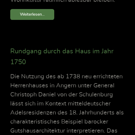
Wohnkultur räumlich ablesbar bleiben.
Weiterlesen...
Rundgang durch das Haus im Jahr
1750
Die Nutzung des ab 1738 neu errichteten
Herrenhauses in Angern unter General
Christoph Daniel von der Schulenburg
lässt sich im Kontext mitteldeutscher
Adelsresidenzen des 18. Jahrhunderts als
charakteristisches Beispiel barocker
Gutshausarchitektur interpretieren. Das