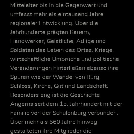
Mittelalter bis in die Gegenwart und
umfasst mehr als eintausend Jahre
regionaler Entwicklung. Über die
Jahrhunderte prägten Bauern,
Handwerker, Geistliche, Adlige und
Soldaten das Leben des Ortes. Kriege,
wirtschaftliche Umbrüche und politische
Veränderungen hinterließen ebenso ihre
Spuren wie der Wandel von Burg,
Schloss, Kirche, Gut und Landschaft.
Besonders eng ist die Geschichte
Angerns seit dem 15. Jahrhundert mit der
Familie von der Schulenburg verbunden.
Über mehr als 560 Jahre hinweg
gestalteten ihre Mitglieder die