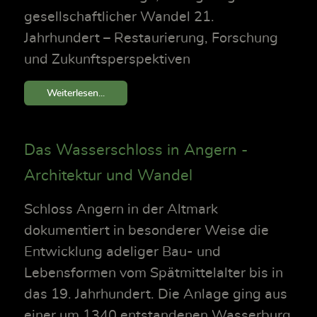
gesellschaftlicher Wandel 21.
Jahrhundert – Restaurierung, Forschung
und Zukunftsperspektiven
Weiterlesen...
Das Wasserschloss in Angern -
Architektur und Wandel
Schloss Angern in der Altmark
dokumentiert in besonderer Weise die
Entwicklung adeliger Bau- und
Lebensformen vom Spätmittelalter bis in
das 19. Jahrhundert. Die Anlage ging aus
einer um 1340 entstandenen Wasserburg