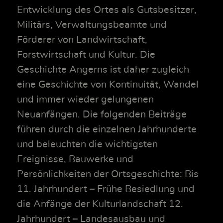
Entwicklung des Ortes als Gutsbesitzer,
Militärs, Verwaltungsbeamte und
Förderer von Landwirtschaft,
Forstwirtschaft und Kultur. Die
Geschichte Angerns ist daher zugleich
eine Geschichte von Kontinuität, Wandel
und immer wieder gelungenen
Neuanfängen. Die folgenden Beiträge
führen durch die einzelnen Jahrhunderte
und beleuchten die wichtigsten
Ereignisse, Bauwerke und
Persönlichkeiten der Ortsgeschichte: Bis
11. Jahrhundert – Frühe Besiedlung und
die Anfänge der Kulturlandschaft 12.
Jahrhundert – Landesausbau und