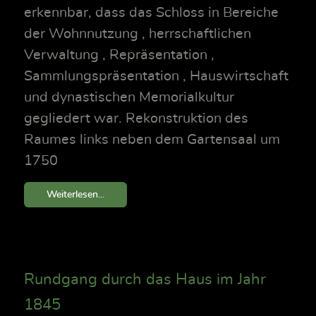
erkennbar, dass das Schloss in Bereiche
der Wohnnutzung , herrschaftlichen
Verwaltung , Repräsentation ,
Sammlungspräsentation , Hauswirtschaft
und dynastischen Memorialkultur
gegliedert war. Rekonstruktion des
Raumes links neben dem Gartensaal um
1750
Weiterlesen...
Rundgang durch das Haus im Jahr
1845