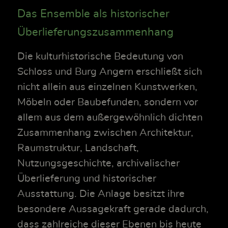
Das Ensemble als historischer
Überlieferungszusammenhang
Die kulturhistorische Bedeutung von
Schloss und Burg Angern erschließt sich
nicht allein aus einzelnen Kunstwerken,
Möbeln oder Baubefunden, sondern vor
allem aus dem außergewöhnlich dichten
Zusammenhang zwischen Architektur,
Raumstruktur, Landschaft,
Nutzungsgeschichte, archivalischer
Überlieferung und historischer
Ausstattung. Die Anlage besitzt ihre
besondere Aussagekraft gerade dadurch,
dass zahlreiche dieser Ebenen bis heute