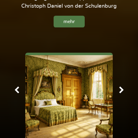
Christoph Daniel von der Schulenburg
mehr