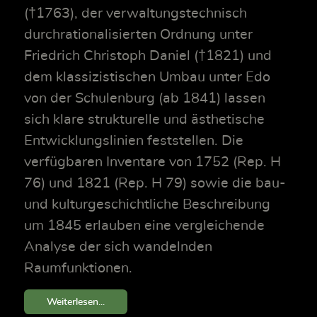
(†1763), der verwaltungstechnisch
durchrationalisierten Ordnung unter
Friedrich Christoph Daniel (†1821) und
dem klassizistischen Umbau unter Edo
von der Schulenburg (ab 1841) lassen
sich klare strukturelle und ästhetische
Entwicklungslinien feststellen. Die
verfügbaren Inventare von 1752 (Rep. H
76) und 1821 (Rep. H 79) sowie die bau-
und kulturgeschichtliche Beschreibung
um 1845 erlauben eine vergleichende
Analyse der sich wandelnden
Raumfunktionen.
Weiterlesen...