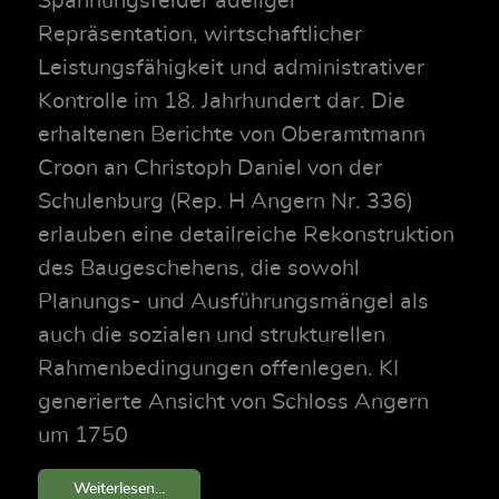
Spannungsfelder adeliger
Repräsentation, wirtschaftlicher
Leistungsfähigkeit und administrativer
Kontrolle im 18. Jahrhundert dar. Die
erhaltenen Berichte von Oberamtmann
Croon an Christoph Daniel von der
Schulenburg (Rep. H Angern Nr. 336)
erlauben eine detailreiche Rekonstruktion
des Baugeschehens, die sowohl
Planungs- und Ausführungsmängel als
auch die sozialen und strukturellen
Rahmenbedingungen offenlegen. KI
generierte Ansicht von Schloss Angern
um 1750
Weiterlesen...