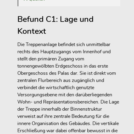
Befund C1: Lage und
Kontext
Die Treppenanlage befindet sich unmittelbar
rechts des Hauptzugangs vom Innenhof und
stellt den primären Zugang vom
tonnengewölbten Erdgeschoss in das erste
Obergeschoss des Palas dar. Sie ist direkt vom
zentralen Flurbereich aus zugänglich und
verbindet die wirtschaftlich genutzte
Versorgungsebene mit den darüberliegenden
Wohn- und Repräsentationsbereichen. Die Lage
der Treppe innerhalb der Binnenstruktur
verweist auf ihre zentrale Bedeutung für die
innere Organisation des Gebäudes. Die vertikale
Erschließung war dabei offenbar bewusst in die