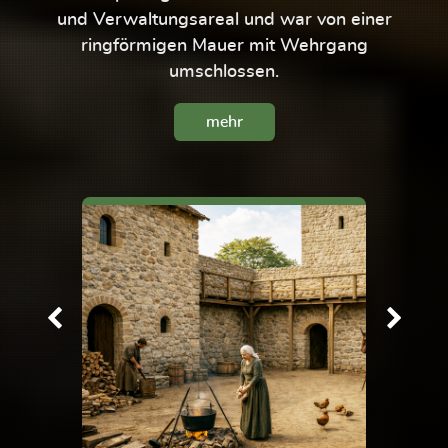
und Verwaltungsareal und war von einer
ringförmigen Mauer mit Wehrgang
umschlossen.
mehr