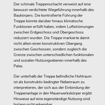
Der schmale Treppenschacht verweist auf eine
bewusst verdichtete Wegeführung innerhalb des
Baukörpers. Die kontrollierte Führung der
Treppe könnte darüber hinaus klimatische
Funktionen erfüllt haben, indem Luftströmungen
zwischen Erdgeschoss und Obergeschoss
reduziert wurden. Die Treppe markierte damit
nicht allein einen konstruktiven Übergang
zwischen Geschossen, sondern zugleich die
Grenze zwischen unterschiedlichen funktionalen
und sozialen Nutzungsebenen innerhalb des
Palas.
Der unterhalb der Treppe befindliche Hohlraum
ist als konstruktiv bedingter Nebenraum zu
interpretieren, der sich aus der Einbindung der
Treppenanlage in den Mauerwerkskörper ergibt.
Hinweise auf eine eigenständige Nutzung sind
bislang nicht erkennbar.