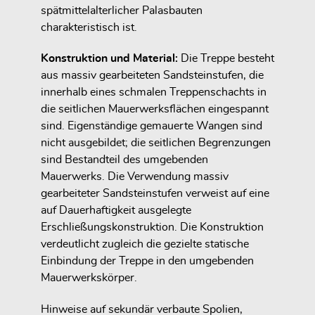
spätmittelalterlicher Palasbauten
charakteristisch ist.
Konstruktion und Material:
Die Treppe besteht
aus massiv gearbeiteten Sandsteinstufen, die
innerhalb eines schmalen Treppenschachts in
die seitlichen Mauerwerksflächen eingespannt
sind. Eigenständige gemauerte Wangen sind
nicht ausgebildet; die seitlichen Begrenzungen
sind Bestandteil des umgebenden
Mauerwerks. Die Verwendung massiv
gearbeiteter Sandsteinstufen verweist auf eine
auf Dauerhaftigkeit ausgelegte
Erschließungskonstruktion. Die Konstruktion
verdeutlicht zugleich die gezielte statische
Einbindung der Treppe in den umgebenden
Mauerwerkskörper.
Hinweise auf sekundär verbaute Spolien,