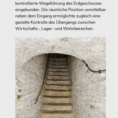
kontrollierte Wegeführung des Erdgeschosses
eingebunden. Die räumliche Position unmittelbar
neben dem Eingang ermöglichte zugleich eine
gezielte Kontrolle des Übergangs zwischen
Wirtschafts-, Lager- und Wohnbereichen.