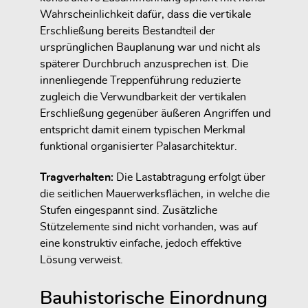
Wahrscheinlichkeit dafür, dass die vertikale
Erschließung bereits Bestandteil der
ursprünglichen Bauplanung war und nicht als
späterer Durchbruch anzusprechen ist. Die
innenliegende Treppenführung reduzierte
zugleich die Verwundbarkeit der vertikalen
Erschließung gegenüber äußeren Angriffen und
entspricht damit einem typischen Merkmal
funktional organisierter Palasarchitektur.
Tragverhalten:
Die Lastabtragung erfolgt über
die seitlichen Mauerwerksflächen, in welche die
Stufen eingespannt sind. Zusätzliche
Stützelemente sind nicht vorhanden, was auf
eine konstruktiv einfache, jedoch effektive
Lösung verweist.
Bauhistorische Einordnung