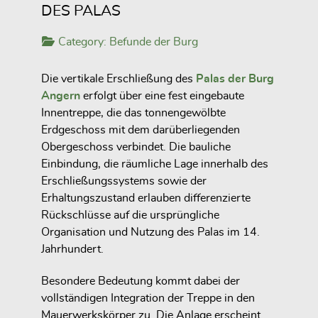
ES PALAS
Category:
Befunde der Burg
Die vertikale Erschließung des
Palas der Burg
Angern
erfolgt über eine fest eingebaute
Innentreppe, die das tonnengewölbte
Erdgeschoss mit dem darüberliegenden
Obergeschoss verbindet. Die bauliche
Einbindung, die räumliche Lage innerhalb des
Erschließungssystems sowie der
Erhaltungszustand erlauben differenzierte
Rückschlüsse auf die ursprüngliche
Organisation und Nutzung des Palas im 14.
Jahrhundert.
Besondere Bedeutung kommt dabei der
vollständigen Integration der Treppe in den
Mauerwerkskörper zu. Die Anlage erscheint