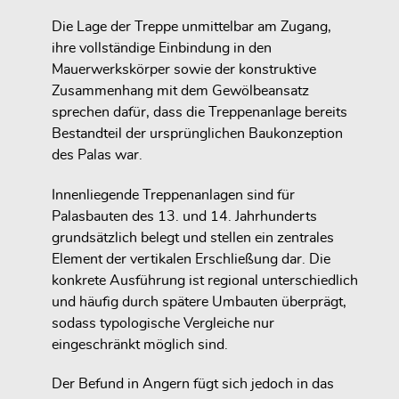
Die Lage der Treppe unmittelbar am Zugang,
ihre vollständige Einbindung in den
Mauerwerkskörper sowie der konstruktive
Zusammenhang mit dem Gewölbeansatz
sprechen dafür, dass die Treppenanlage bereits
Bestandteil der ursprünglichen Baukonzeption
des Palas war.
Innenliegende Treppenanlagen sind für
Palasbauten des 13. und 14. Jahrhunderts
grundsätzlich belegt und stellen ein zentrales
Element der vertikalen Erschließung dar. Die
konkrete Ausführung ist regional unterschiedlich
und häufig durch spätere Umbauten überprägt,
sodass typologische Vergleiche nur
eingeschränkt möglich sind.
Der Befund in Angern fügt sich jedoch in das