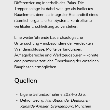
Differenzierung innerhalb des Palas. Die
Treppenanlage ist dabei weniger als isoliertes
Bauelement denn als integraler Bestandteil eines
räumlich organisierten Systems kontrollierter
vertikaler Erschließung zu verstehen.
Eine weiterführende bauarchäologische
Untersuchung – insbesondere der verdeckten
Wandanschlüsse, Mörtelverbindungen,
Auflagerbereiche und Werkzeugspuren – könnte
eine präzisere zeitliche Einordnung der einzelnen
Bauphasen ermöglichen.
Quellen
Eigene Befundaufnahme 2024–2025.
Dehio, Georg:
Handbuch der Deutschen
Kunstdenkmäler. Brandenburg
, München