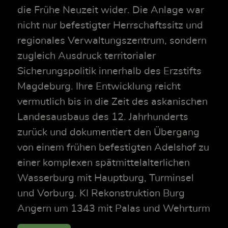
die Frühe Neuzeit wider. Die Anlage war
nicht nur befestigter Herrschaftssitz und
regionales Verwaltungszentrum, sondern
zugleich Ausdruck territorialer
Sicherungspolitik innerhalb des Erzstifts
Magdeburg. Ihre Entwicklung reicht
vermutlich bis in die Zeit des askanischen
Landesausbaus des 12. Jahrhunderts
zurück und dokumentiert den Übergang
von einem frühen befestigten Adelshof zu
einer komplexen spätmittelalterlichen
Wasserburg mit Hauptburg, Turminsel
und Vorburg. KI Rekonstruktion Burg
Angern um 1343 mit Palas und Wehrturm