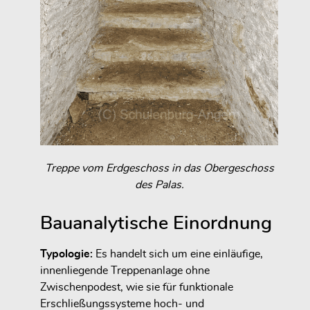
Treppe vom Erdgeschoss in das Obergeschoss
des Palas.
Bauanalytische Einordnung
Typologie:
Es handelt sich um eine einläufige,
innenliegende Treppenanlage ohne
Zwischenpodest, wie sie für funktionale
Erschließungssysteme hoch- und