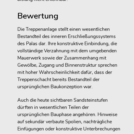
Bewertung
Die Treppenanlage stellt einen wesentlichen
Bestandteil des inneren Erschließungssystems
des Palas dar. Ihre konstruktive Einbindung, die
vollständige Verzahnung mit dem umgebenden
Mauerwerk sowie der Zusammenhang mit
Gewölbe, Zugang und Binnenstruktur sprechen
mit hoher Wahrscheinlichkeit dafür, dass der
Treppenschacht bereits Bestandteil der
ursprünglichen Baukonzeption war.
Auch die heute sichtbaren Sandsteinstufen
dürften in wesentlichen Teilen der
ursprünglichen Bauphase angehören. Hinweise
auf sekundär verbaute Spolien, nachträgliche
Einfügungen oder konstruktive Unterbrechungen