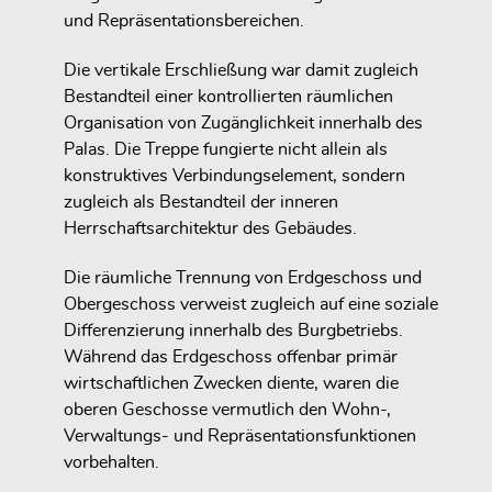
und Repräsentationsbereichen.
Die vertikale Erschließung war damit zugleich
Bestandteil einer kontrollierten räumlichen
Organisation von Zugänglichkeit innerhalb des
Palas. Die Treppe fungierte nicht allein als
konstruktives Verbindungselement, sondern
zugleich als Bestandteil der inneren
Herrschaftsarchitektur des Gebäudes.
Die räumliche Trennung von Erdgeschoss und
Obergeschoss verweist zugleich auf eine soziale
Differenzierung innerhalb des Burgbetriebs.
Während das Erdgeschoss offenbar primär
wirtschaftlichen Zwecken diente, waren die
oberen Geschosse vermutlich den Wohn-,
Verwaltungs- und Repräsentationsfunktionen
vorbehalten.