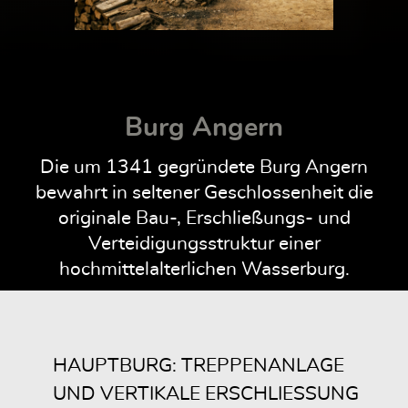
Burg Angern
Die um 1341 gegründete Burg Angern
bewahrt in seltener Geschlossenheit die
originale Bau-, Erschließungs- und
Verteidigungsstruktur einer
hochmittelalterlichen Wasserburg.
HAUPTBURG: TREPPENANLAGE
UND VERTIKALE ERSCHLIESSUNG D