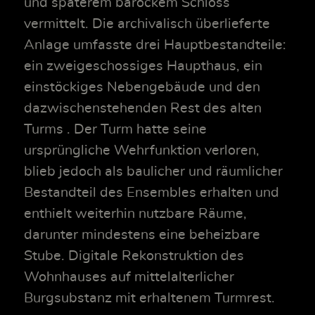
und späterem barockem Schloss
vermittelt. Die archivalisch überlieferte
Anlage umfasste drei Hauptbestandteile:
ein zweigeschossiges Haupthaus, ein
einstöckiges Nebengebäude und den
dazwischenstehenden Rest des alten
Turms . Der Turm hatte seine
ursprüngliche Wehrfunktion verloren,
blieb jedoch als baulicher und räumlicher
Bestandteil des Ensembles erhalten und
enthielt weiterhin nutzbare Räume,
darunter mindestens eine beheizbare
Stube. Digitale Rekonstruktion des
Wohnhauses auf mittelalterlicher
Burgsubstanz mit erhaltenem Turmrest.