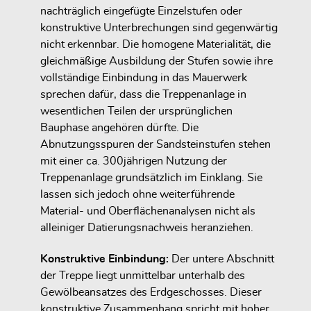
nachträglich eingefügte Einzelstufen oder
konstruktive Unterbrechungen sind gegenwärtig
nicht erkennbar. Die homogene Materialität, die
gleichmäßige Ausbildung der Stufen sowie ihre
vollständige Einbindung in das Mauerwerk
sprechen dafür, dass die Treppenanlage in
wesentlichen Teilen der ursprünglichen
Bauphase angehören dürfte. Die
Abnutzungsspuren der Sandsteinstufen stehen
mit einer ca. 300jährigen Nutzung der
Treppenanlage grundsätzlich im Einklang. Sie
lassen sich jedoch ohne weiterführende
Material- und Oberflächenanalysen nicht als
alleiniger Datierungsnachweis heranziehen.
Konstruktive Einbindung:
Der untere Abschnitt
der Treppe liegt unmittelbar unterhalb des
Gewölbeansatzes des Erdgeschosses. Dieser
konstruktive Zusammenhang spricht mit hoher