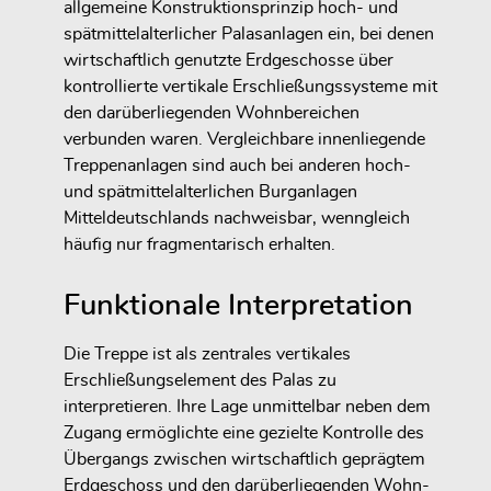
allgemeine Konstruktionsprinzip hoch- und
spätmittelalterlicher Palasanlagen ein, bei denen
wirtschaftlich genutzte Erdgeschosse über
kontrollierte vertikale Erschließungssysteme mit
den darüberliegenden Wohnbereichen
verbunden waren. Vergleichbare innenliegende
Treppenanlagen sind auch bei anderen hoch-
und spätmittelalterlichen Burganlagen
Mitteldeutschlands nachweisbar, wenngleich
häufig nur fragmentarisch erhalten.
Funktionale Interpretation
Die Treppe ist als zentrales vertikales
Erschließungselement des Palas zu
interpretieren. Ihre Lage unmittelbar neben dem
Zugang ermöglichte eine gezielte Kontrolle des
Übergangs zwischen wirtschaftlich geprägtem
Erdgeschoss und den darüberliegenden Wohn-