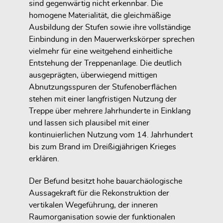
sind gegenwärtig nicht erkennbar. Die
homogene Materialität, die gleichmäßige
Ausbildung der Stufen sowie ihre vollständige
Einbindung in den Mauerwerkskörper sprechen
vielmehr für eine weitgehend einheitliche
Entstehung der Treppenanlage. Die deutlich
ausgeprägten, überwiegend mittigen
Abnutzungsspuren der Stufenoberflächen
stehen mit einer langfristigen Nutzung der
Treppe über mehrere Jahrhunderte in Einklang
und lassen sich plausibel mit einer
kontinuierlichen Nutzung vom 14. Jahrhundert
bis zum Brand im Dreißigjährigen Krieges
erklären.
Der Befund besitzt hohe bauarchäologische
Aussagekraft für die Rekonstruktion der
vertikalen Wegeführung, der inneren
Raumorganisation sowie der funktionalen