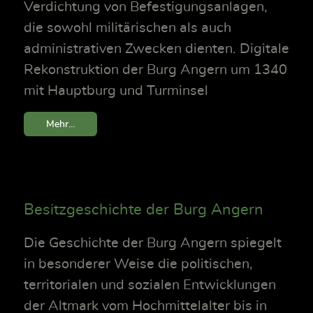
Verdichtung von Befestigungsanlagen,
die sowohl militärischen als auch
administrativen Zwecken dienten. Digitale
Rekonstruktion der Burg Angern um 1340
mit Hauptburg und Turminsel
Mehr...
Besitzgeschichte der Burg Angern
Die Geschichte der Burg Angern spiegelt
in besonderer Weise die politischen,
territorialen und sozialen Entwicklungen
der Altmark vom Hochmittelalter bis in