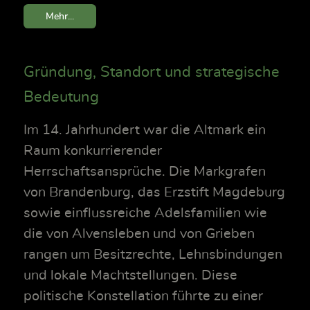
Mehr...
Gründung, Standort und strategische
Bedeutung
Im 14. Jahrhundert war die Altmark ein
Raum konkurrierender
Herrschaftsansprüche. Die Markgrafen
von Brandenburg, das Erzstift Magdeburg
sowie einflussreiche Adelsfamilien wie
die von Alvensleben und von Grieben
rangen um Besitzrechte, Lehnsbindungen
und lokale Machtstellungen. Diese
politische Konstellation führte zu einer