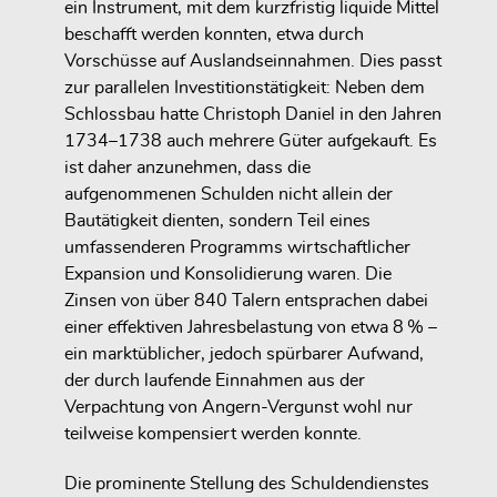
ein Instrument, mit dem kurzfristig liquide Mittel
beschafft werden konnten, etwa durch
Vorschüsse auf Auslandseinnahmen. Dies passt
zur parallelen Investitionstätigkeit: Neben dem
Schlossbau hatte Christoph Daniel in den Jahren
1734–1738 auch mehrere Güter aufgekauft. Es
ist daher anzunehmen, dass die
aufgenommenen Schulden nicht allein der
Bautätigkeit dienten, sondern Teil eines
umfassenderen Programms wirtschaftlicher
Expansion und Konsolidierung waren. Die
Zinsen von über 840 Talern entsprachen dabei
einer effektiven Jahresbelastung von etwa 8 % –
ein marktüblicher, jedoch spürbarer Aufwand,
der durch laufende Einnahmen aus der
Verpachtung von Angern-Vergunst wohl nur
teilweise kompensiert werden konnte.
Die prominente Stellung des Schuldendienstes