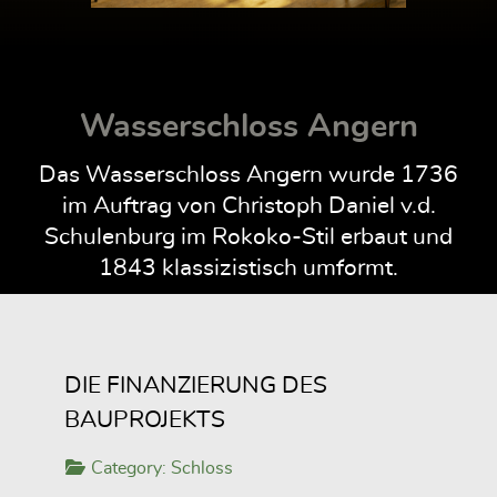
Wasserschloss Angern
Das Wasserschloss Angern wurde 1736
im Auftrag von Christoph Daniel v.d.
Schulenburg im Rokoko-Stil erbaut und
1843 klassizistisch umformt.
DIE FINANZIERUNG DES
BAUPROJEKTS
Category:
Schloss