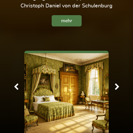
Christoph Daniel von der Schulenburg
mehr