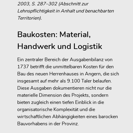
2003, S. 287–302 (Abschnitt zur
Lehnspflichtigkeit in Anhalt und benachbarten
Territorien).
Baukosten: Material,
Handwerk und Logistik
Ein zentraler Bereich der Ausgabenbilanz von
1737 betrifft die unmittelbaren Kosten für den
Bau des neuen Herrenhauses in Angern, die sich
insgesamt auf mehr als 9.100 Taler belaufen.
Diese Ausgaben dokumentieren nicht nur die
materielle Dimension des Projekts, sondern
bieten zugleich einen tiefen Einblick in die
organisatorische Komplexität und die
wirtschaftlichen Abhängigkeiten eines barocken
Bauvorhabens in der Provinz.