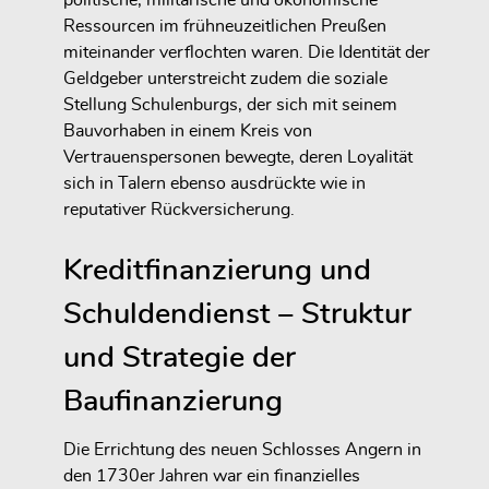
Ressourcen im frühneuzeitlichen Preußen
miteinander verflochten waren. Die Identität der
Geldgeber unterstreicht zudem die soziale
Stellung Schulenburgs, der sich mit seinem
Bauvorhaben in einem Kreis von
Vertrauenspersonen bewegte, deren Loyalität
sich in Talern ebenso ausdrückte wie in
reputativer Rückversicherung.
Kreditfinanzierung und
Schuldendienst – Struktur
und Strategie der
Baufinanzierung
Die Errichtung des neuen Schlosses Angern in
den 1730er Jahren war ein finanzielles