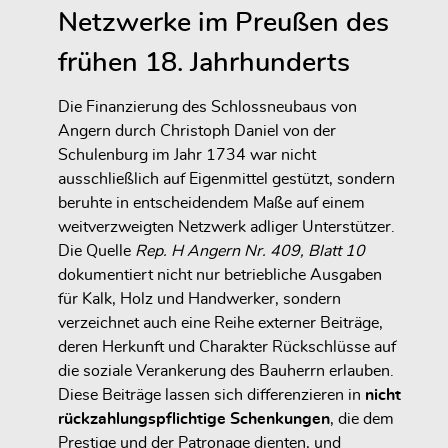
Netzwerke im Preußen des
frühen 18. Jahrhunderts
Die Finanzierung des Schlossneubaus von
Angern durch Christoph Daniel von der
Schulenburg im Jahr 1734 war nicht
ausschließlich auf Eigenmittel gestützt, sondern
beruhte in entscheidendem Maße auf einem
weitverzweigten Netzwerk adliger Unterstützer.
Die Quelle
Rep. H Angern Nr. 409, Blatt 10
dokumentiert nicht nur betriebliche Ausgaben
für Kalk, Holz und Handwerker, sondern
verzeichnet auch eine Reihe externer Beiträge,
deren Herkunft und Charakter Rückschlüsse auf
die soziale Verankerung des Bauherrn erlauben.
Diese Beiträge lassen sich differenzieren in
nicht
rückzahlungspflichtige Schenkungen
, die dem
Prestige und der Patronage dienten, und