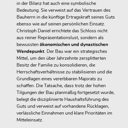
in der Bilanz hat auch eine symbolische
Bedeutung. Sie verweist auf das Vertrauen des
Bauherrn in die künftige Ertragskraft seines Guts
ebenso wie auf seinen persönlichen Einsatz.
Christoph Daniel errichtete das Schloss nicht
aus reiner Repräsentationslust, sondern als
bewussten
ökonomischen und dynastischen
Wendepunkt
. Der Bau war ein strategisches
Mittel, um den über Jahrzehnte zersplitterten
Besitz der Familie zu konsolidieren, die
Herrschaftsverhältnisse zu stabilisieren und die
Grundlagen eines vererbbaren Majorats zu
schaffen. Die Tatsache, dass trotz der hohen
Tilgungen der Bau planmäßig fortgesetzt wurde,
belegt die disziplinierte Haushaltsführung des
Guts und verweist auf vorhandene Rücklagen,
verlässliche Einnahmen und klare Prioritäten im
Mitteleinsatz.