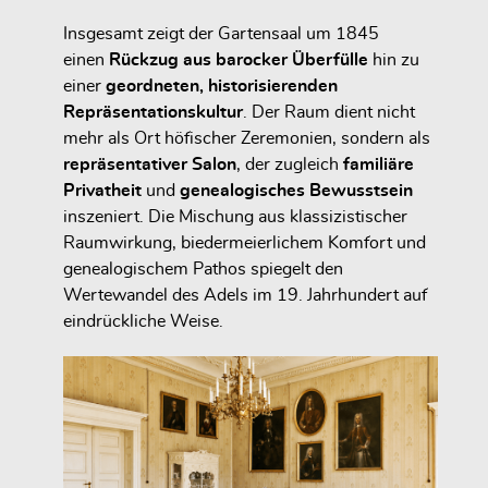
Insgesamt zeigt der Gartensaal um 1845
einen
Rückzug aus barocker Überfülle
hin zu
einer
geordneten, historisierenden
Repräsentationskultur
. Der Raum dient nicht
mehr als Ort höfischer Zeremonien, sondern als
repräsentativer Salon
, der zugleich
familiäre
Privatheit
und
genealogisches Bewusstsein
inszeniert. Die Mischung aus klassizistischer
Raumwirkung, biedermeierlichem Komfort und
genealogischem Pathos spiegelt den
Wertewandel des Adels im 19. Jahrhundert auf
eindrückliche Weise.