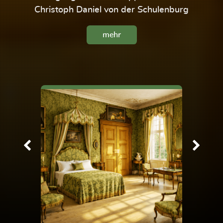
Christoph Daniel von der Schulenburg
mehr