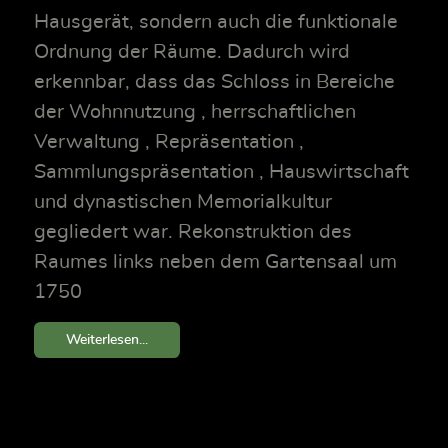
Hausgerät, sondern auch die funktionale
Ordnung der Räume. Dadurch wird
erkennbar, dass das Schloss in Bereiche
der Wohnnutzung , herrschaftlichen
Verwaltung , Repräsentation ,
Sammlungspräsentation , Hauswirtschaft
und dynastischen Memorialkultur
gegliedert war. Rekonstruktion des
Raumes links neben dem Gartensaal um
1750
Weiterlesen...