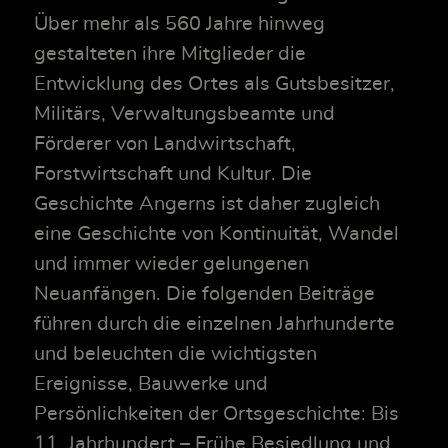
Über mehr als 560 Jahre hinweg
gestalteten ihre Mitglieder die
Entwicklung des Ortes als Gutsbesitzer,
Militärs, Verwaltungsbeamte und
Förderer von Landwirtschaft,
Forstwirtschaft und Kultur. Die
Geschichte Angerns ist daher zugleich
eine Geschichte von Kontinuität, Wandel
und immer wieder gelungenen
Neuanfängen. Die folgenden Beiträge
führen durch die einzelnen Jahrhunderte
und beleuchten die wichtigsten
Ereignisse, Bauwerke und
Persönlichkeiten der Ortsgeschichte: Bis
11. Jahrhundert – Frühe Besiedlung und