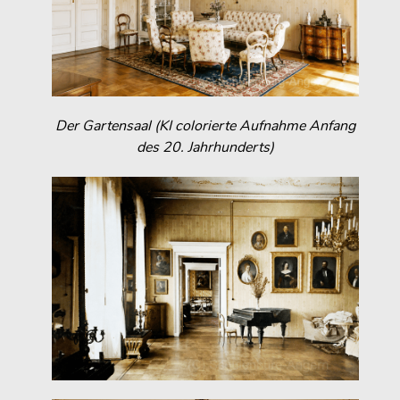
Der Gartensaal (KI colorierte Aufnahme Anfang
des 20. Jahrhunderts)