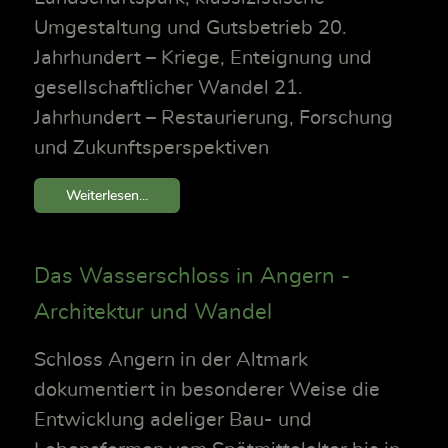
Umgestaltung und Gutsbetrieb 20.
Jahrhundert – Kriege, Enteignung und
gesellschaftlicher Wandel 21.
Jahrhundert – Restaurierung, Forschung
und Zukunftsperspektiven
Weiterlesen...
Das Wasserschloss in Angern -
Architektur und Wandel
Schloss Angern in der Altmark
dokumentiert in besonderer Weise die
Entwicklung adeliger Bau- und