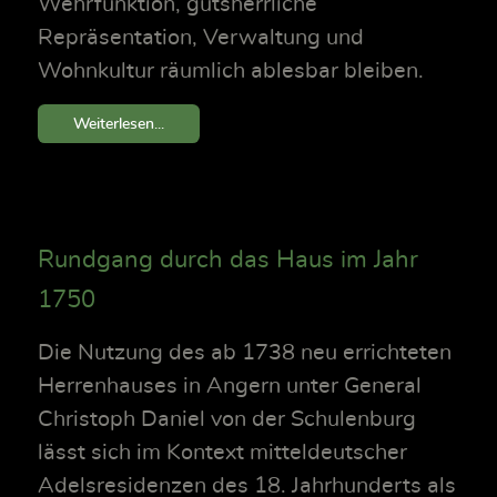
Wehrfunktion, gutsherrliche
Repräsentation, Verwaltung und
Wohnkultur räumlich ablesbar bleiben.
Weiterlesen...
Rundgang durch das Haus im Jahr
1750
Die Nutzung des ab 1738 neu errichteten
Herrenhauses in Angern unter General
Christoph Daniel von der Schulenburg
lässt sich im Kontext mitteldeutscher
Adelsresidenzen des 18. Jahrhunderts als