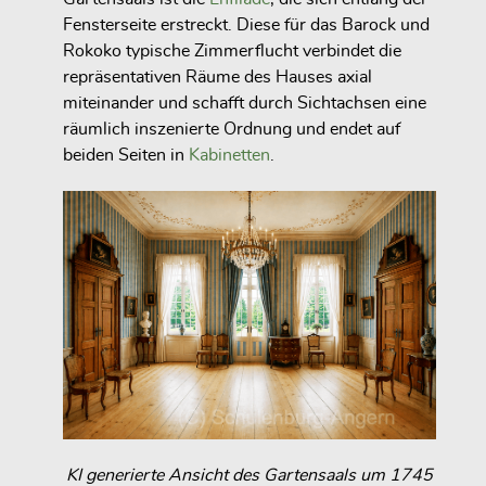
Fensterseite erstreckt. Diese für das Barock und
Rokoko typische Zimmerflucht verbindet die
repräsentativen Räume des Hauses
axial
miteinander und schafft durch Sichtachsen eine
räumlich inszenierte Ordnung und endet auf
beiden Seiten in
Kabinetten
.
KI generierte Ansicht des Gartensaals um 1745