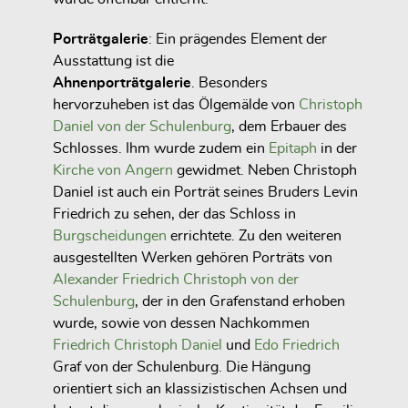
Porträtgalerie
: Ein prägendes Element der
Ausstattung ist die
Ahnenporträtgalerie
. Besonders
hervorzuheben ist das Ölgemälde von
Christoph
Daniel von der Schulenburg
, dem Erbauer des
Schlosses. Ihm wurde zudem ein
Epitaph
in der
Kirche von Angern
gewidmet. Neben Christoph
Daniel ist auch ein Porträt seines Bruders Levin
Friedrich zu sehen, der das Schloss in
Burgscheidungen
errichtete. Zu den weiteren
ausgestellten Werken gehören Porträts von
Alexander Friedrich Christoph von der
Schulenburg
, der in den Grafenstand erhoben
wurde, sowie von dessen Nachkommen
Friedrich Christoph Daniel
und
Edo Friedrich
Graf von der Schulenburg. Die Hängung
orientiert sich an klassizistischen Achsen und