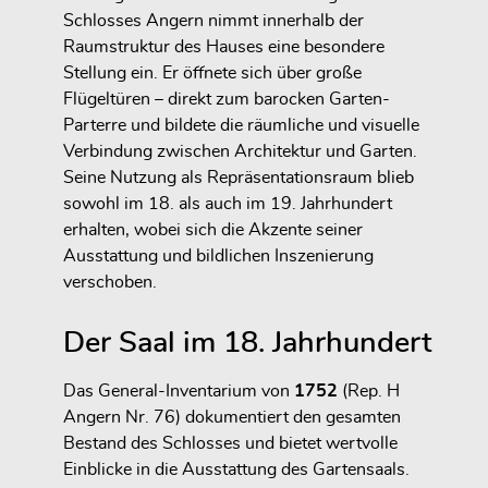
Schlosses Angern nimmt innerhalb der
Raumstruktur des Hauses eine besondere
Stellung ein. Er öffnete sich über große
Flügeltüren – direkt zum barocken Garten-
Parterre und bildete die räumliche und visuelle
Verbindung zwischen Architektur und Garten.
Seine Nutzung als Repräsentationsraum blieb
sowohl im 18. als auch im 19. Jahrhundert
erhalten, wobei sich die Akzente seiner
Ausstattung und bildlichen Inszenierung
verschoben.
Der Saal im 18. Jahrhundert
Das General-Inventarium von
1752
(Rep. H
Angern Nr. 76) dokumentiert den gesamten
Bestand des Schlosses und bietet wertvolle
Einblicke in die Ausstattung des Gartensaals.