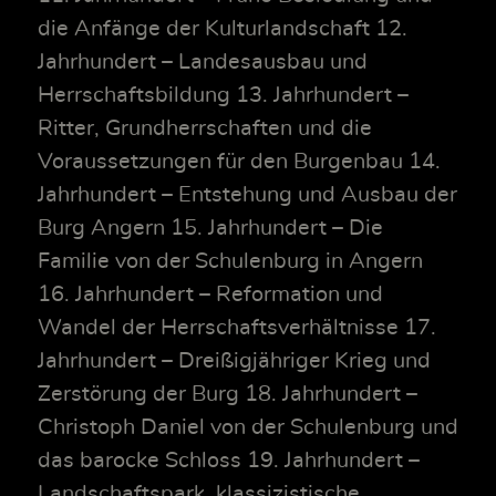
die Anfänge der Kulturlandschaft 12.
Jahrhundert – Landesausbau und
Herrschaftsbildung 13. Jahrhundert –
Ritter, Grundherrschaften und die
Voraussetzungen für den Burgenbau 14.
Jahrhundert – Entstehung und Ausbau der
Burg Angern 15. Jahrhundert – Die
Familie von der Schulenburg in Angern
16. Jahrhundert – Reformation und
Wandel der Herrschaftsverhältnisse 17.
Jahrhundert – Dreißigjähriger Krieg und
Zerstörung der Burg 18. Jahrhundert –
Christoph Daniel von der Schulenburg und
das barocke Schloss 19. Jahrhundert –
Landschaftspark, klassizistische