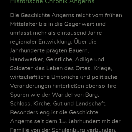
Historische Chronik Angerns
Die Geschichte Angerns reicht vom frühen
Mittelalter bis in die Gegenwart und
umfasst mehr als eintausend Jahre
regionaler Entwicklung. Über die
Jahrhunderte prägten Bauern,
Handwerker, Geistliche, Adlige und
Soldaten das Leben des Ortes. Kriege,
wirtschaftliche Umbrüche und politische
Veränderungen hinterließen ebenso ihre
Spuren wie der Wandel von Burg,
Schloss, Kirche, Gut und Landschaft.
Besonders eng ist die Geschichte
Angerns seit dem 15. Jahrhundert mit der
Familie von der Schulenburg verbunden.