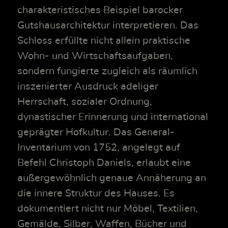
charakteristisches Beispiel barocker
Gutshausarchitektur interpretieren. Das
Schloss erfüllte nicht allein praktische
Wohn- und Wirtschaftsaufgaben,
sondern fungierte zugleich als räumlich
inszenierter Ausdruck adeliger
Herrschaft, sozialer Ordnung,
dynastischer Erinnerung und international
geprägter Hofkultur. Das General-
Inventarium von 1752, angelegt auf
Befehl Christoph Daniels, erlaubt eine
außergewöhnlich genaue Annäherung an
die innere Struktur des Hauses. Es
dokumentiert nicht nur Möbel, Textilien,
Gemälde, Silber, Waffen, Bücher und