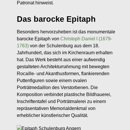
Patronat hinweist.
Das barocke Epitaph
Besonders hervorzuheben ist das monumentale
barocke Epitaph von
Christoph Daniel I (1679-
1763)
von der Schulenburg aus dem 18.
Jahrhundert, das sich im Kirchenraum erhalten
hat. Das Werk besteht aus einer aufwendig
gestalteten Architekturrahmung mit bewegten
Rocaille- und Akanthusformen, flankierenden
Puttenfiguren sowie einem ovalen
Porträtmedaillon des Verstorbenen. Die
Komposition verbindet plastische Bildhauerei,
Inschriftentafel und Porträtmalerei zu einem
repräsentativen Memorialdenkmal von
erheblicher künstlerischer Qualität.