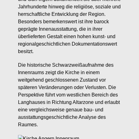
Jahrhunderte hinweg die religiöse, soziale und
herrschaftliche Entwicklung der Region.
Besonders bemerkenswert ist ihre barock
geprägte Innenausstattung, die in ihrer
überlieferten Gestalt einen hohen kunst- und
regionalgeschichtlichen Dokumentationswert
besitzt.
Die historische Schwarzweißaufnahme des
Innenraums zeigt die Kirche in einem
weitgehend geschlossenen Zustand vor
späteren Veränderungen oder Verlusten. Die
Perspektive führt vom westlichen Bereich des
Langhauses in Richtung Altarzone und erlaubt
eine vergleichsweise genaue bau- und
ausstattungsgeschichtliche Analyse des
Raumes.