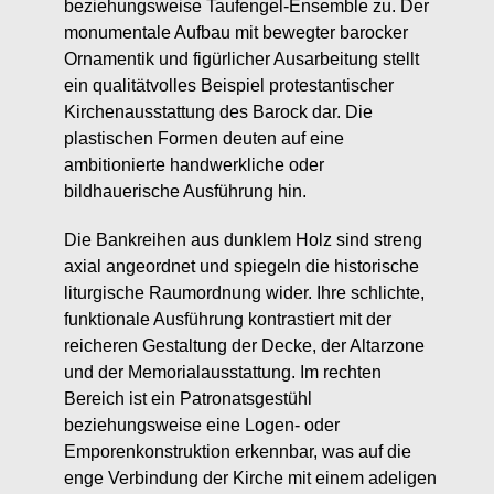
beziehungsweise Taufengel-Ensemble zu. Der
monumentale Aufbau mit bewegter barocker
Ornamentik und figürlicher Ausarbeitung stellt
ein qualitätvolles Beispiel protestantischer
Kirchenausstattung des Barock dar. Die
plastischen Formen deuten auf eine
ambitionierte handwerkliche oder
bildhauerische Ausführung hin.
Die Bankreihen aus dunklem Holz sind streng
axial angeordnet und spiegeln die historische
liturgische Raumordnung wider. Ihre schlichte,
funktionale Ausführung kontrastiert mit der
reicheren Gestaltung der Decke, der Altarzone
und der Memorialausstattung. Im rechten
Bereich ist ein Patronatsgestühl
beziehungsweise eine Logen- oder
Emporenkonstruktion erkennbar, was auf die
enge Verbindung der Kirche mit einem adeligen