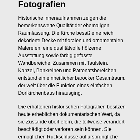
Fotografien
Historische Innenaufnahmen zeigen die
bemerkenswerte Qualität der ehemaligen
Raumfassung. Die Kirche besaß eine reich
dekorierte Decke mit floralen und ornamentalen
Malereien, eine qualitätvolle hölzerne
Ausstattung sowie farbig gefasste
Wandbereiche. Zusammen mit Taufstein,
Kanzel, Bankreihen und Patronatsbereichen
entstand ein einheitlicher barocker Gesamtraum,
der weit über die Funktion eines einfachen
Dorfkirchenbaus hinausging.
Die erhaltenen historischen Fotografien besitzen
heute erheblichen dokumentarischen Wert, da
sie Zustände überliefern, die teilweise verändert,
beschädigt oder verloren sein können. Sie
ermöglichen Rückschlüsse auf ursprüngliche