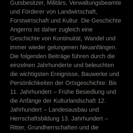
Gutsbesitzer, Militärs, Verwaltungsbeamte
und Förderer von Landwirtschaft,
Forstwirtschaft und Kultur. Die Geschichte
Angerns ist daher zugleich eine
Geschichte von Kontinuität, Wandel und
immer wieder gelungenen Neuanfängen.
Die folgenden Beiträge führen durch die
einzelnen Jahrhunderte und beleuchten
die wichtigsten Ereignisse, Bauwerke und
Persönlichkeiten der Ortsgeschichte: Bis
11. Jahrhundert – Frühe Besiedlung und
die Anfänge der Kulturlandschaft 12.
Jahrhundert – Landesausbau und
Herrschaftsbildung 13. Jahrhundert –
Ritter, Grundherrschaften und die