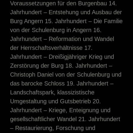
Voraussetzungen für den Burgenbau 14.
Jahrhundert – Entstehung und Ausbau der
Burg Angern 15. Jahrhundert – Die Familie
von der Schulenburg in Angern 16.
Jahrhundert – Reformation und Wandel
der Herrschaftsverhältnisse 17.
Jahrhundert – Dreißigjähriger Krieg und
Zerstörung der Burg 18. Jahrhundert –
Christoph Daniel von der Schulenburg und
das barocke Schloss 19. Jahrhundert –
Landschaftspark, klassizistische
Umgestaltung und Gutsbetrieb 20.
Jahrhundert – Kriege, Enteignung und
gesellschaftlicher Wandel 21. Jahrhundert
– Restaurierung, Forschung und