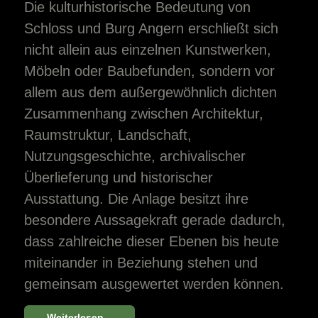
Die kulturhistorische Bedeutung von
Schloss und Burg Angern erschließt sich
nicht allein aus einzelnen Kunstwerken,
Möbeln oder Baubefunden, sondern vor
allem aus dem außergewöhnlich dichten
Zusammenhang zwischen Architektur,
Raumstruktur, Landschaft,
Nutzungsgeschichte, archivalischer
Überlieferung und historischer
Ausstattung. Die Anlage besitzt ihre
besondere Aussagekraft gerade dadurch,
dass zahlreiche dieser Ebenen bis heute
miteinander in Beziehung stehen und
gemeinsam ausgewertet werden können.
Weiterlesen...