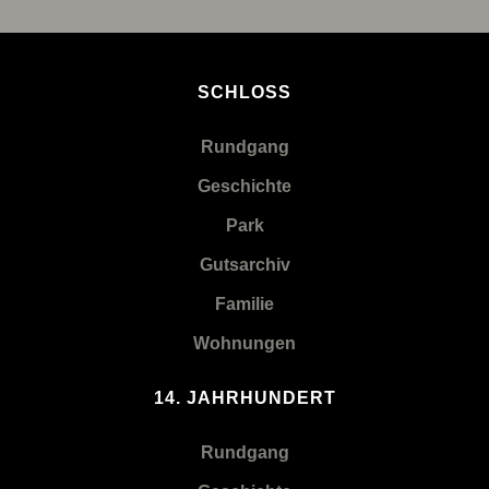
SCHLOSS
Rundgang
Geschichte
Park
Gutsarchiv
Familie
Wohnungen
14. JAHRHUNDERT
Rundgang