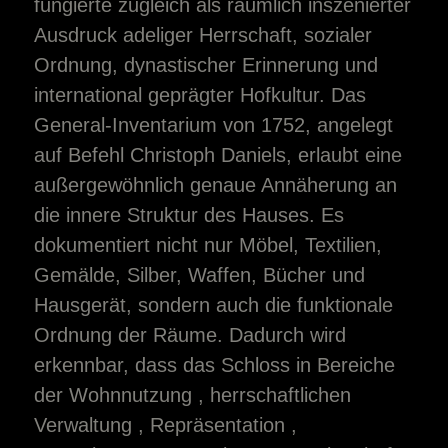
fungierte zugleich als räumlich inszenierter
Ausdruck adeliger Herrschaft, sozialer
Ordnung, dynastischer Erinnerung und
international geprägter Hofkultur. Das
General-Inventarium von 1752, angelegt
auf Befehl Christoph Daniels, erlaubt eine
außergewöhnlich genaue Annäherung an
die innere Struktur des Hauses. Es
dokumentiert nicht nur Möbel, Textilien,
Gemälde, Silber, Waffen, Bücher und
Hausgerät, sondern auch die funktionale
Ordnung der Räume. Dadurch wird
erkennbar, dass das Schloss in Bereiche
der Wohnnutzung , herrschaftlichen
Verwaltung , Repräsentation ,