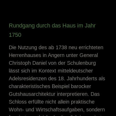
Rundgang durch das Haus im Jahr
1750
Die Nutzung des ab 1738 neu errichteten
Herrenhauses in Angern unter General
Christoph Daniel von der Schulenburg
lässt sich im Kontext mitteldeutscher
Adelsresidenzen des 18. Jahrhunderts als
charakteristisches Beispiel barocker
Gutshausarchitektur interpretieren. Das
Schloss erfüllte nicht allein praktische
Wohn- und Wirtschaftsaufgaben, sondern