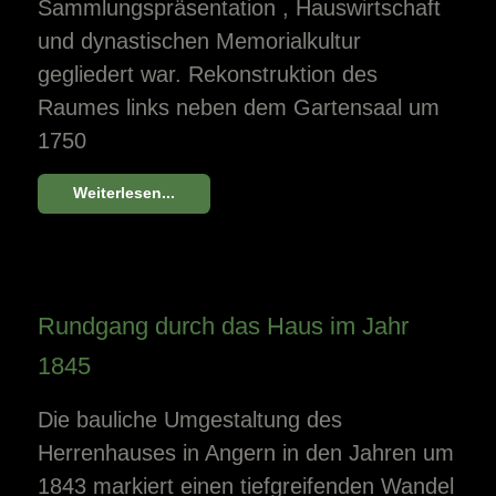
Sammlungspräsentation , Hauswirtschaft
und dynastischen Memorialkultur
gegliedert war. Rekonstruktion des
Raumes links neben dem Gartensaal um
1750
Weiterlesen...
Rundgang durch das Haus im Jahr
1845
Die bauliche Umgestaltung des
Herrenhauses in Angern in den Jahren um
1843 markiert einen tiefgreifenden Wandel