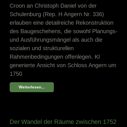
Croon an Christoph Daniel von der
Schulenburg (Rep. H Angern Nr. 336)
erlauben eine detailreiche Rekonstruktion
des Baugeschehens, die sowohl Planungs-
und Ausführungsmängel als auch die
sozialen und strukturellen
Rahmenbedingungen offenlegen. KI
generierte Ansicht von Schloss Angern um
1750
Weiterlesen...
Der Wandel der Räume zwischen 1752