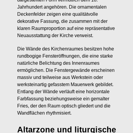
Jahrhundert angehören. Die ornamentalen
Deckenfelder zeigen eine qualitätvolle
dekorative Fassung, die zusammen mit der
klaren Raumproportion auf eine repräsentative
Neuausstattung der Kirche verweist.
Die Wände des Kirchenraumes besitzen hohe
rundbogige Fensteröffnungen, die eine starke
natürliche Belichtung des Innenraumes
ermöglichen. Die Fenstergewände erscheinen
massiv und teilweise aus Werkstein oder
werksteinartig gefasstem Mauerwerk gebildet.
Entlang der Wände verläuft eine horizontale
Farbfassung beziehungsweise ein gemalter
Fries, der den Raum optisch gliedert und die
Wandflächen rhythmisiert.
Altarzone und liturgische