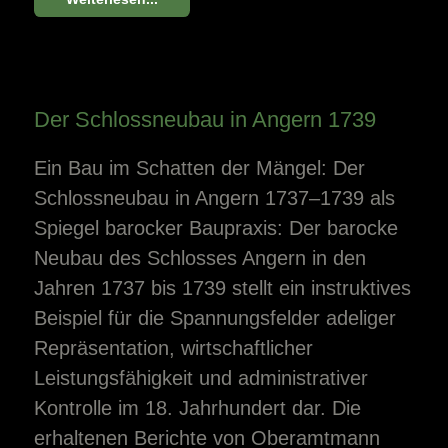
Der Schlossneubau in Angern 1739
Ein Bau im Schatten der Mängel: Der
Schlossneubau in Angern 1737–1739 als
Spiegel barocker Baupraxis: Der barocke
Neubau des Schlosses Angern in den
Jahren 1737 bis 1739 stellt ein instruktives
Beispiel für die Spannungsfelder adeliger
Repräsentation, wirtschaftlicher
Leistungsfähigkeit und administrativer
Kontrolle im 18. Jahrhundert dar. Die
erhaltenen Berichte von Oberamtmann