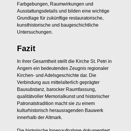
Farbgebungen, Raumwirkungen und
Ausstattungsdetails und bilden eine wichtige
Grundlage für zukünftige restauratorische,
kunsthistorische und baugeschichtliche
Untersuchungen.
Fazit
In ihrer Gesamtheit stellt die Kirche St. Petri in
Angern ein bedeutendes Zeugnis regionaler
Kirchen- und Adelsgeschichte dar. Die
Verbindung aus mittelalterlich geprägter
Bausubstanz, barocker Raumfassung,
qualitätvoller Memorialkunst und historischer
Patronatstradition macht sie zu einem
kulturhistorisch herausragenden Bauwerk
innerhalb der Altmark.
Die historische Innenaufnahme dokumentiert