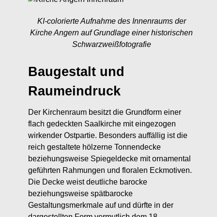
KI-colorierte Aufnahme des Innenraums der
Kirche Angern auf Grundlage einer historischen
Schwarzweißfotografie
Baugestalt und
Raumeindruck
Der Kirchenraum besitzt die Grundform einer
flach gedeckten Saalkirche mit eingezogen
wirkender Ostpartie. Besonders auffällig ist die
reich gestaltete hölzerne Tonnendecke
beziehungsweise Spiegeldecke mit ornamental
geführten Rahmungen und floralen Eckmotiven.
Die Decke weist deutliche barocke
beziehungsweise spätbarocke
Gestaltungsmerkmale auf und dürfte in der
dargestellten Form vermutlich dem 18.