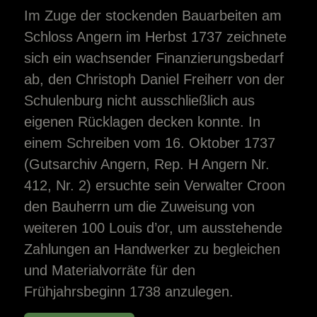
Im Zuge der stockenden Bauarbeiten am
Schloss Angern im Herbst 1737 zeichnete
sich ein wachsender Finanzierungsbedarf
ab, den Christoph Daniel Freiherr von der
Schulenburg nicht ausschließlich aus
eigenen Rücklagen decken konnte. In
einem Schreiben vom 16. Oktober 1737
(Gutsarchiv Angern, Rep. H Angern Nr.
412, Nr. 2) ersuchte sein Verwalter Croon
den Bauherrn um die Zuweisung von
weiteren 100 Louis d’or, um ausstehende
Zahlungen an Handwerker zu begleichen
und Materialvorräte für den
Frühjahrsbeginn 1738 anzulegen.