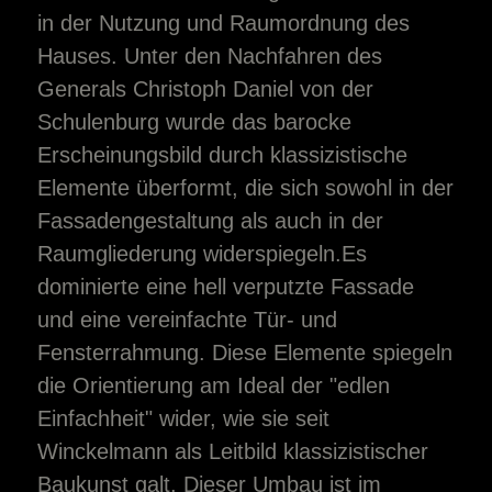
in der Nutzung und Raumordnung des
Hauses. Unter den Nachfahren des
Generals Christoph Daniel von der
Schulenburg wurde das barocke
Erscheinungsbild durch klassizistische
Elemente überformt, die sich sowohl in der
Fassadengestaltung als auch in der
Raumgliederung widerspiegeln.Es
dominierte eine hell verputzte Fassade
und eine vereinfachte Tür- und
Fensterrahmung. Diese Elemente spiegeln
die Orientierung am Ideal der "edlen
Einfachheit" wider, wie sie seit
Winckelmann als Leitbild klassizistischer
Baukunst galt. Dieser Umbau ist im