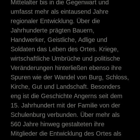
Mittelalter bis in die Gegenwart und
umfasst mehr als eintausend Jahre
regionaler Entwicklung. Über die
Jahrhunderte prägten Bauern,
Handwerker, Geistliche, Adlige und
Soldaten das Leben des Ortes. Kriege,
wirtschaftliche Umbrüche und politische
Veränderungen hinterließen ebenso ihre
Spuren wie der Wandel von Burg, Schloss,
Kirche, Gut und Landschaft. Besonders
eng ist die Geschichte Angerns seit dem
15. Jahrhundert mit der Familie von der
Schulenburg verbunden. Über mehr als
560 Jahre hinweg gestalteten ihre
Mitglieder die Entwicklung des Ortes als