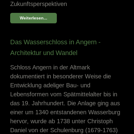
Zukunftsperspektiven
Weiterlesen...
Das Wasserschloss in Angern -
Architektur und Wandel
Schloss Angern in der Altmark
dokumentiert in besonderer Weise die
Entwicklung adeliger Bau- und
Lebensformen vom Spätmittelalter bis in
das 19. Jahrhundert. Die Anlage ging aus
einer um 1340 entstandenen Wasserburg
hervor, wurde ab 1738 unter Christoph
Daniel von der Schulenburg (1679-1763)