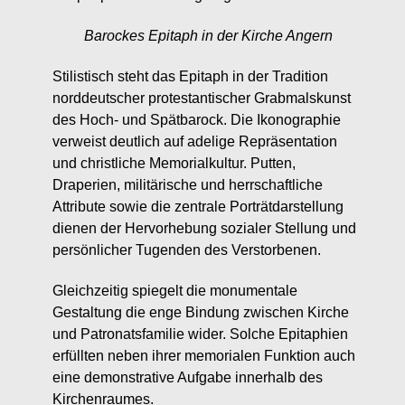
Barockes Epitaph in der Kirche Angern
Stilistisch steht das Epitaph in der Tradition
norddeutscher protestantischer Grabmalskunst
des Hoch- und Spätbarock. Die Ikonographie
verweist deutlich auf adelige Repräsentation
und christliche Memorialkultur. Putten,
Draperien, militärische und herrschaftliche
Attribute sowie die zentrale Porträtdarstellung
dienen der Hervorhebung sozialer Stellung und
persönlicher Tugenden des Verstorbenen.
Gleichzeitig spiegelt die monumentale
Gestaltung die enge Bindung zwischen Kirche
und Patronatsfamilie wider. Solche Epitaphien
erfüllten neben ihrer memorialen Funktion auch
eine demonstrative Aufgabe innerhalb des
Kirchenraumes.