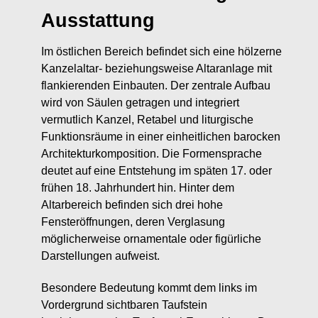
Ausstattung
Im östlichen Bereich befindet sich eine hölzerne
Kanzelaltar- beziehungsweise Altaranlage mit
flankierenden Einbauten. Der zentrale Aufbau
wird von Säulen getragen und integriert
vermutlich Kanzel, Retabel und liturgische
Funktionsräume in einer einheitlichen barocken
Architekturkomposition. Die Formensprache
deutet auf eine Entstehung im späten 17. oder
frühen 18. Jahrhundert hin. Hinter dem
Altarbereich befinden sich drei hohe
Fensteröffnungen, deren Verglasung
möglicherweise ornamentale oder figürliche
Darstellungen aufweist.
Besondere Bedeutung kommt dem links im
Vordergrund sichtbaren Taufstein