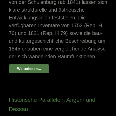
von der Schulenburg (ab 1841) lassen sich
klare strukturelle und ästhetische
Entwicklungslinien feststellen. Die
verfügbaren Inventare von 1752 (Rep. H
76) und 1821 (Rep. H 79) sowie die bau-
und kulturgeschichtliche Beschreibung um
1845 erlauben eine vergleichende Analyse
der sich wandelnden Raumfunktionen.
Weiterlesen...
Historische Parallelen: Angern und
Dessau