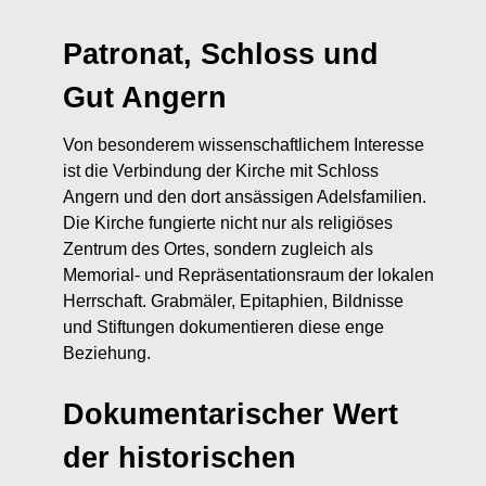
Patronat, Schloss und
Gut Angern
Von besonderem wissenschaftlichem Interesse
ist die Verbindung der Kirche mit Schloss
Angern und den dort ansässigen Adelsfamilien.
Die Kirche fungierte nicht nur als religiöses
Zentrum des Ortes, sondern zugleich als
Memorial- und Repräsentationsraum der lokalen
Herrschaft. Grabmäler, Epitaphien, Bildnisse
und Stiftungen dokumentieren diese enge
Beziehung.
Dokumentarischer Wert
der historischen