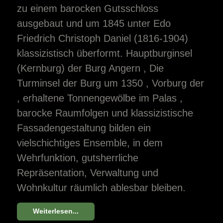
zu einem barocken Gutsschloss
ausgebaut und um 1845 unter Edo
Friedrich Christoph Daniel (1816-1904)
klassizistisch überformt. Hauptburginsel
(Kernburg) der Burg Angern , Die
Turminsel der Burg um 1350 , Vorburg der
, erhaltene Tonnengewölbe im Palas ,
barocke Raumfolgen und klassizistische
Fassadengestaltung bilden ein
vielschichtiges Ensemble, in dem
Wehrfunktion, gutsherrliche
Repräsentation, Verwaltung und
Wohnkultur räumlich ablesbar bleiben.
Weiterlesen...