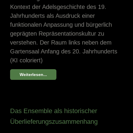
Kontext der Adelsgeschichte des 19.
Jahrhunderts als Ausdruck einer
funktionalen Anpassung und bürgerlich
geprägten Repräsentationskultur zu
verstehen. Der Raum links neben dem
Gartensaal Anfang des 20. Jahrhunderts
(KI coloriert)
Weiterlesen...
Das Ensemble als historischer
Überlieferungszusammenhang