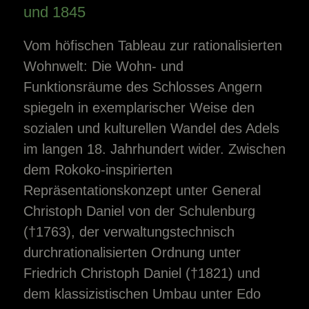
und 1845
Vom höfischen Tableau zur rationalisierten
Wohnwelt: Die Wohn- und
Funktionsräume des Schlosses Angern
spiegeln in exemplarischer Weise den
sozialen und kulturellen Wandel des Adels
im langen 18. Jahrhundert wider. Zwischen
dem Rokoko-inspirierten
Repräsentationskonzept unter General
Christoph Daniel von der Schulenburg
(†1763), der verwaltungstechnisch
durchrationalisierten Ordnung unter
Friedrich Christoph Daniel (†1821) und
dem klassizistischen Umbau unter Edo