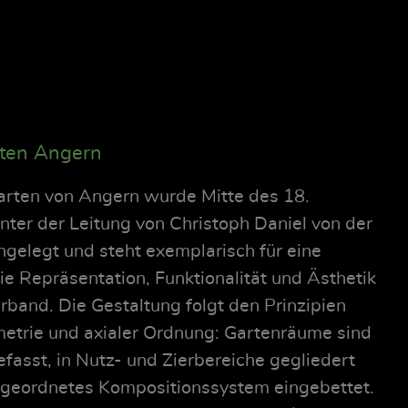
rten Angern
arten von Angern wurde Mitte des 18.
nter der Leitung von Christoph Daniel von der
gelegt und steht exemplarisch für eine
ie Repräsentation, Funktionalität und Ästhetik
rband. Die Gestaltung folgt den Prinzipien
etrie und axialer Ordnung: Gartenräume sind
fasst, in Nutz- und Zierbereiche gegliedert
ergeordnetes Kompositionssystem eingebettet.