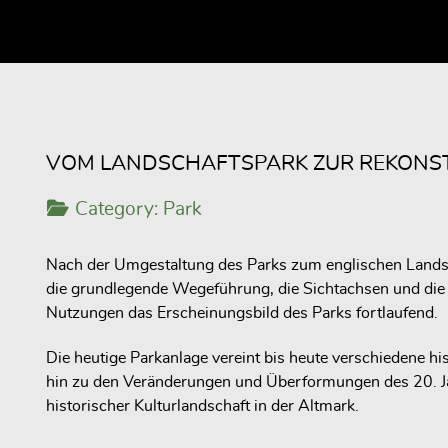
VOM LANDSCHAFTSPARK ZUR REKONS
Category:
Park
Nach der Umgestaltung des Parks zum englischen Landsc
die grundlegende Wegeführung, die Sichtachsen und die
Nutzungen das Erscheinungsbild des Parks fortlaufend.
Die heutige Parkanlage vereint bis heute verschiedene hi
hin zu den Veränderungen und Überformungen des 20. Ja
historischer Kulturlandschaft in der Altmark.