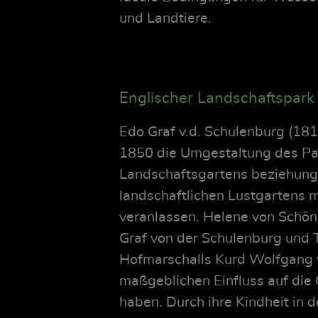
und Landtiere.
Englischer Landschaftspar
Edo Graf v.d. Schulenburg (18
1850 die Umgestaltung des Par
Landschaftsgartens beziehung
landschaftlichen Lustgartens 
veranlassen. Helene von Schön
Graf von der Schulenburg und 
Hofmarschalls Kurd Wolfgang v
maßgeblichen Einfluss auf die
haben. Durch ihre Kindheit in 