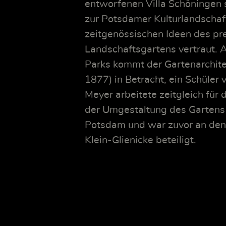
entworfenen Villa Schöningen 
zur Potsdamer Kulturlandschaf
zeitgenössischen Ideen des pr
Landschaftsgartens vertraut. 
Parks kommt der Gartenarchit
1877) in Betracht, ein Schüler 
Meyer arbeitete zeitgleich für 
der Umgestaltung des Gartens 
Potsdam und war zuvor an den
Klein-Glienicke beteiligt.