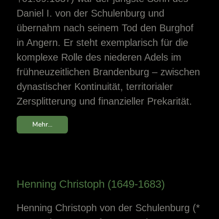
Daniel I. von der Schulenburg und
übernahm nach seinem Tod den Burghof
in Angern. Er steht exemplarisch für die
komplexe Rolle des niederen Adels im
frühneuzeitlichen Brandenburg – zwischen
dynastischer Kontinuität, territorialer
Zersplitterung und finanzieller Prekarität.
Mehr...
Henning Christoph (1649-1683)
Henning Christoph von der Schulenburg (*