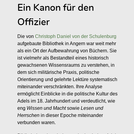
Ein Kanon für den
Offizier
Die von
Christoph Daniel von der Schulenburg
aufgebaute Bibliothek in Angern war weit mehr
als ein Ort der Aufbewahrung von Büchern. Sie
ist vielmehr als Bestandteil eines historisch
gewachsenen Wissensraums zu verstehen, in
dem sich militärische Praxis, politische
Orientierung und gelehrte Lektüre systematisch
miteinander verschränkten. Ihre Analyse
ermöglicht Einblicke in die politische Kultur des
Adels im 18. Jahrhundert und verdeutlicht, wie
eng
Wissen und Macht
sowie
Lesen und
Herrschen
in dieser Epoche miteinander
verbunden waren.