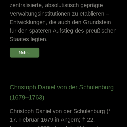
zentralisierte, absolutistisch geprägte
Verwaltungsinstitutionen zu etablieren –
Entwicklungen, die auch den Grundstein
für den späteren Aufstieg des preußischen
Staates legten.
Mehr...
Christoph Daniel von der Schulenburg
(1679–1763)
Christoph Daniel von der Schulenburg (*
17. Februar 1679 in Angern; † 22.