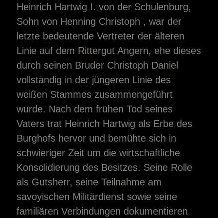
Heinrich Hartwig I. von der Schulenburg,
Sohn von Henning Christoph , war der
letzte bedeutende Vertreter der älteren
Linie auf dem Rittergut Angern, ehe dieses
durch seinen Bruder Christoph Daniel
vollständig in der jüngeren Linie des
weißen Stammes zusammengeführt
wurde. Nach dem frühen Tod seines
Vaters trat Heinrich Hartwig als Erbe des
Burghofs hervor und bemühte sich in
schwieriger Zeit um die wirtschaftliche
Konsolidierung des Besitzes. Seine Rolle
als Gutsherr, seine Teilnahme am
savoyischen Militärdienst sowie seine
familiären Verbindungen dokumentieren