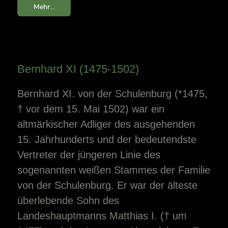
Mehr...
Bernhard XI (1475-1502)
Bernhard XI. von der Schulenburg (*1475,
† vor dem 15. Mai 1502) war ein
altmärkischer Adliger des ausgehenden
15. Jahrhunderts und der bedeutendste
Vertreter der jüngeren Linie des
sogenannten weißen Stammes der Familie
von der Schulenburg. Er war der älteste
überlebende Sohn des
Landeshauptmanns Matthias I. († um