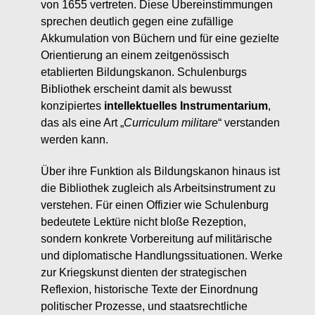
von 1655 vertreten. Diese Übereinstimmungen
sprechen deutlich gegen eine zufällige
Akkumulation von Büchern und für eine gezielte
Orientierung an einem zeitgenössisch
etablierten Bildungskanon. Schulenburgs
Bibliothek erscheint damit als bewusst
konzipiertes
intellektuelles Instrumentarium
,
das als eine Art „
Curriculum militare
“ verstanden
werden kann.
Über ihre Funktion als Bildungskanon hinaus ist
die Bibliothek zugleich als Arbeitsinstrument zu
verstehen. Für einen Offizier wie Schulenburg
bedeutete Lektüre nicht bloße Rezeption,
sondern konkrete Vorbereitung auf militärische
und diplomatische Handlungssituationen. Werke
zur Kriegskunst dienten der strategischen
Reflexion, historische Texte der Einordnung
politischer Prozesse, und staatsrechtliche