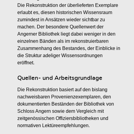
Die Rekonstruktion der überlieferten Exemplare
erlaubt es, diesen historischen Wissensraum
zumindest in Ansätzen wieder sichtbar zu
machen. Der besondere Quellenwert der
Angerner Bibliothek liegt dabei weniger in den
einzelnen Bänden als im rekonstruierbaren
Zusammenhang des Bestandes, der Einblicke in
die Struktur adeliger Wissensordnungen
eröffnet.
Quellen- und Arbeitsgrundlage
Die Rekonstruktion basiert auf den bislang
nachweisbaren Provenienzexemplaren, den
dokumentierten Beständen der Bibliothek von
Schloss Angern sowie dem Vergleich mit
zeitgenössischen Offiziersbibliotheken und
normativen Lektüreempfehlungen.