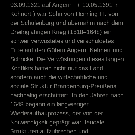
06.09.1621 auf Angern , + 19.05.1691 in
Kehnert ) war Sohn von Henning III. von
der Schulenburg und übernahm nach dem
Dreißigjährigen Krieg (1618–1648) ein
schwer verwüstetes und verschuldetes
Erbe auf den Gütern Angern, Kehnert und
Schricke. Die Verwüstungen dieses langen
Konflikts hatten nicht nur das Land,
sondern auch die wirtschaftliche und
soziale Struktur Brandenburg‑Preußens
nachhaltig erschüttert. In den Jahren nach
1648 begann ein langwieriger
Wiederaufbauprozess, der von der
Notwendigkeit geprägt war, feudale
Strukturen aufzubrechen und