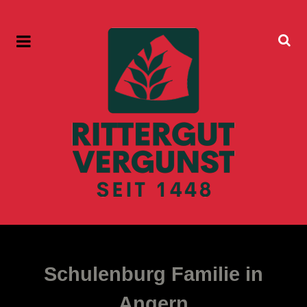
Schulenburg Familie in
Angern