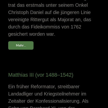
trat das erstmals unter seinem Onkel
Christoph Daniel auf die jüngeren Linie
vereinigte Rittergut als Majorat an, das
durch das Fideikommiss von 1762
gesichert worden war.
Mehr...
Matthias III (vor 1488–1542)
Ein früher Reformator, streitbarer
Landadliger und Kriegsteilnehmer im
Zeitalter der Konfessionalisierung. Als