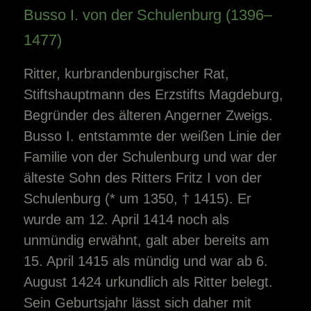
Busso I. von der Schulenburg (1396–
1477)
Ritter, kurbrandenburgischer Rat,
Stiftshauptmann des Erzstifts Magdeburg,
Begründer des älteren Angerner Zweigs.
Busso I. entstammte der weißen Linie der
Familie von der Schulenburg und war der
älteste Sohn des Ritters Fritz I von der
Schulenburg (* um 1350, † 1415). Er
wurde am 12. April 1414 noch als
unmündig erwähnt, galt aber bereits am
15. April 1415 als mündig und war ab 6.
August 1424 urkundlich als Ritter belegt.
Sein Geburtsjahr lässt sich daher mit