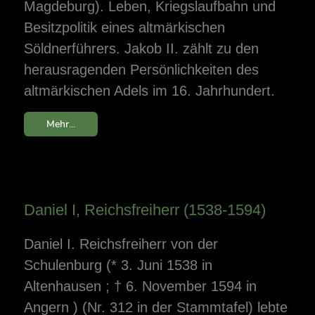
Magdeburg). Leben, Kriegslaufbahn und
Besitzpolitik eines altmärkischen
Söldnerführers. Jakob II. zählt zu den
herausragenden Persönlichkeiten des
altmärkischen Adels im 16. Jahrhundert.
Mehr...
Daniel I, Reichsfreiherr (1538-1594)
Daniel I. Reichsfreiherr von der
Schulenburg (* 3. Juni 1538 in
Altenhausen ; † 6. November 1594 in
Angern ) (Nr. 312 in der Stammtafel) lebte