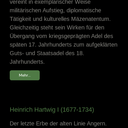
vereint in exemplarischer Weise
militärischen Aufstieg, diplomatische
Tätigkeit und kulturelles Mäzenatentum.
Gleichzeitig steht sein Wirken für den
Übergang vom kriegsgeprägten Adel des
späten 17. Jahrhunderts zum aufgeklärten
Guts- und Staatsadel des 18.
Jahrhunderts.
Mehr...
Heinrich Hartwig I (1677-1734)
Der letzte Erbe der alten Linie Angern.