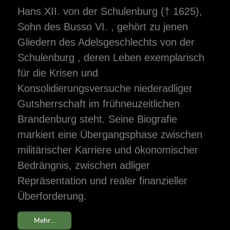
Hans XII. von der Schulenburg († 1625),
Sohn des Busso VI. , gehört zu jenen
Gliedern des Adelsgeschlechts von der
Schulenburg , deren Leben exemplarisch
für die Krisen und
Konsolidierungsversuche niederadliger
Gutsherrschaft im frühneuzeitlichen
Brandenburg steht. Seine Biografie
markiert eine Übergangsphase zwischen
militärischer Karriere und ökonomischer
Bedrängnis, zwischen adliger
Repräsentation und realer finanzieller
Überforderung.
Mehr...