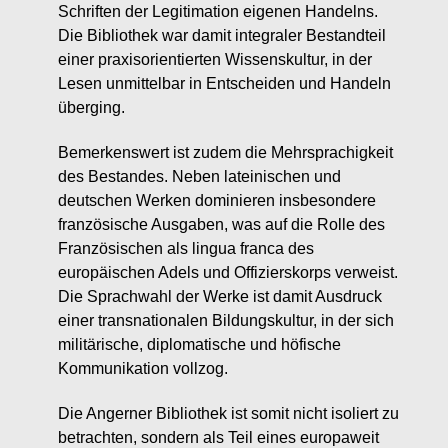
Schriften der Legitimation eigenen Handelns.
Die Bibliothek war damit integraler Bestandteil
einer praxisorientierten Wissenskultur, in der
Lesen unmittelbar in Entscheiden und Handeln
überging.
Bemerkenswert ist zudem die Mehrsprachigkeit
des Bestandes. Neben lateinischen und
deutschen Werken dominieren insbesondere
französische Ausgaben, was auf die Rolle des
Französischen als lingua franca des
europäischen Adels und Offizierskorps verweist.
Die Sprachwahl der Werke ist damit Ausdruck
einer transnationalen Bildungskultur, in der sich
militärische, diplomatische und höfische
Kommunikation vollzog.
Die Angerner Bibliothek ist somit nicht isoliert zu
betrachten, sondern als Teil eines europaweit