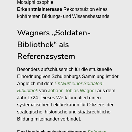
Moralphilosophie
Erkenntnisinteresse
Rekonstruktion eines
kohärenten Bildungs- und Wissensbestands
Wagners „Soldaten-
Bibliothek“ als
Referenzsystem
Besonders aufschlussreich für die strukturelle
Einordnung von Schulenburgs Sammlung ist der
Abgleich mit dem
Entwurf einer Soldaten-
Bibliothek
von
Johann Tobias Wagner
aus dem
Jahr 1724. Dieses Werk formuliert einen
systematischen Lektürekanon für Offiziere, der
strategische, historische und staatsrechtliche
Bildung miteinander verbindet.