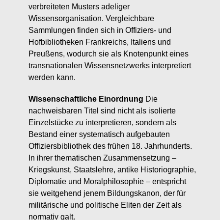
verbreiteten Musters adeliger
Wissensorganisation. Vergleichbare
Sammlungen finden sich in Offiziers- und
Hofbibliotheken Frankreichs, Italiens und
Preußens, wodurch sie als Knotenpunkt eines
transnationalen Wissensnetzwerks interpretiert
werden kann.
Wissenschaftliche Einordnung
Die
nachweisbaren Titel sind nicht als isolierte
Einzelstücke zu interpretieren, sondern als
Bestand einer systematisch aufgebauten
Offiziersbibliothek des frühen 18. Jahrhunderts.
In ihrer thematischen Zusammensetzung –
Kriegskunst, Staatslehre, antike Historiographie,
Diplomatie und Moralphilosophie – entspricht
sie weitgehend jenem Bildungskanon, der für
militärische und politische Eliten der Zeit als
normativ galt.