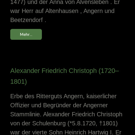
1477) und der Anna von Alvensleben . Er
war Herr auf Altenhausen , Angern und
Beetzendorf .
Mehr...
Alexander Friedrich Christoph (1720–
1801)
Erbe des Ritterguts Angern, kaiserlicher
Offizier und Begründer der Angerner
Stammlinie. Alexander Friedrich Christoph
von der Schulenburg (*5.8.1720, †1801)
war der vierte Sohn Heinrich Hartwig I. Er