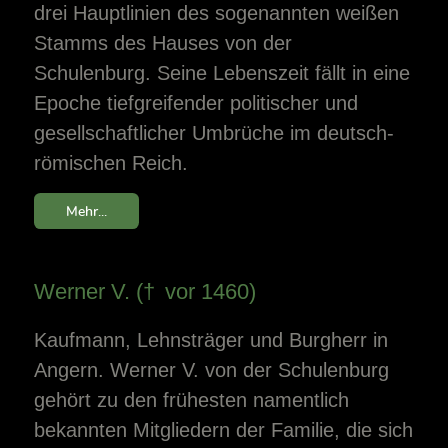
drei Hauptlinien des sogenannten weißen
Stamms des Hauses von der
Schulenburg. Seine Lebenszeit fällt in eine
Epoche tiefgreifender politischer und
gesellschaftlicher Umbrüche im deutsch-
römischen Reich.
Mehr...
Werner V. († vor 1460)
Kaufmann, Lehnsträger und Burgherr in
Angern. Werner V. von der Schulenburg
gehört zu den frühesten namentlich
bekannten Mitgliedern der Familie, die sich