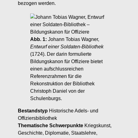
bezogen werden.
Abb. 1:
Johann Tobias Wagner,
Entwurf einer Soldaten-Bibliothek
(1724). Der darin formulierte
Bildungskanon für Offiziere bietet
einen aufschlussreichen
Referenzrahmen für die
Rekonstruktion der Bibliothek
Christoph Daniel von der
Schulenburgs.
Bestandstyp
Historische Adels- und
Offiziersbibliothek
Thematische Schwerpunkte
Kriegskunst,
Geschichte, Diplomatie, Staatslehre,