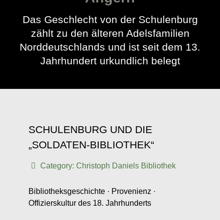
Das Geschlecht von der Schulenburg
zählt zu den älteren Adelsfamilien
Norddeutschlands und ist seit dem 13.
Jahrhundert urkundlich belegt
SCHULENBURG UND DIE
„SOLDATEN-BIBLIOTHEK“
Category:
Christoph Daniels Bibliothek
Bibliotheksgeschichte · Provenienz ·
Offizierskultur des 18. Jahrhunderts