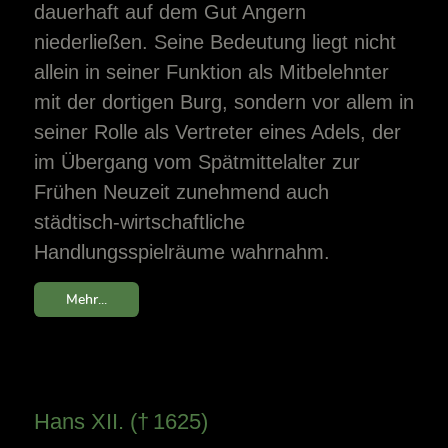
dauerhaft auf dem Gut Angern
niederließen. Seine Bedeutung liegt nicht
allein in seiner Funktion als Mitbelehnter
mit der dortigen Burg, sondern vor allem in
seiner Rolle als Vertreter eines Adels, der
im Übergang vom Spätmittelalter zur
Frühen Neuzeit zunehmend auch
städtisch-wirtschaftliche
Handlungsspielräume wahrnahm.
Mehr...
Hans XII. († 1625)