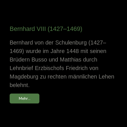
Bernhard VIII (1427–1469)
Bernhard von der Schulenburg (1427–
1469) wurde im Jahre 1448 mit seinen
Brüdern Busso und Matthias durch
Lehnbrief Erzbischofs Friedrich von
Magdeburg zu rechten männlichen Lehen
belehnt.
Mehr...