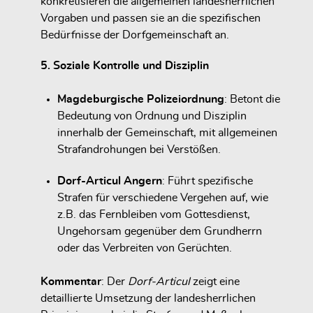
konkretisieren die allgemeinen landesherrlichen
Vorgaben und passen sie an die spezifischen
Bedürfnisse der Dorfgemeinschaft an.
5. Soziale Kontrolle und Disziplin
Magdeburgische Polizeiordnung
: Betont die
Bedeutung von Ordnung und Disziplin
innerhalb der Gemeinschaft, mit allgemeinen
Strafandrohungen bei Verstößen.
Dorf-Articul Angern
: Führt spezifische
Strafen für verschiedene Vergehen auf, wie
z.B. das Fernbleiben vom Gottesdienst,
Ungehorsam gegenüber dem Grundherrn
oder das Verbreiten von Gerüchten.
Kommentar
: Der
Dorf-Articul
zeigt eine
detaillierte Umsetzung der landesherrlichen