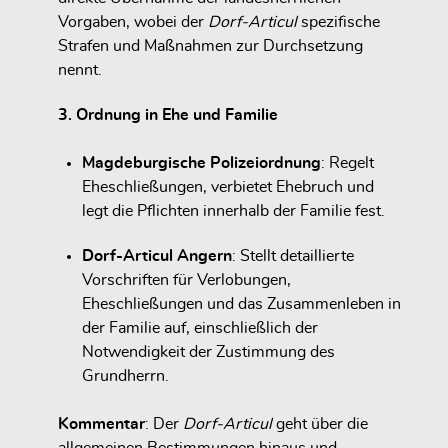
Vorgaben, wobei der
Dorf-Articul
spezifische
Strafen und Maßnahmen zur Durchsetzung
nennt.
3. Ordnung in Ehe und Familie
Magdeburgische Polizeiordnung
: Regelt
Eheschließungen, verbietet Ehebruch und
legt die Pflichten innerhalb der Familie fest.
Dorf-Articul Angern
: Stellt detaillierte
Vorschriften für Verlobungen,
Eheschließungen und das Zusammenleben in
der Familie auf, einschließlich der
Notwendigkeit der Zustimmung des
Grundherrn.
Kommentar
: Der
Dorf-Articul
geht über die