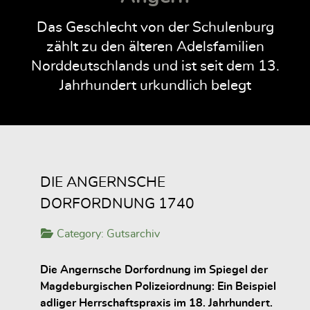
Das Geschlecht von der Schulenburg
zählt zu den älteren Adelsfamilien
Norddeutschlands und ist seit dem 13.
Jahrhundert urkundlich belegt
DIE ANGERNSCHE
DORFORDNUNG 1740
Category:
Gutsarchiv
Die Angernsche Dorfordnung im Spiegel der
Magdeburgischen Polizeiordnung: Ein Beispiel
adliger Herrschaftspraxis im 18. Jahrhundert.