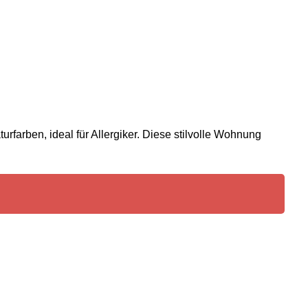
farben, ideal für Allergiker. Diese stilvolle Wohnung