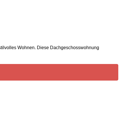
r stilvolles Wohnen. Diese Dachgeschosswohnung