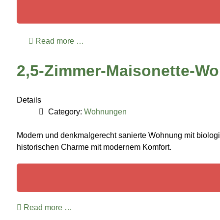
Read more …
2,5-Zimmer-Maisonette-W
Details
Category:
Wohnungen
Modern und denkmalgerecht sanierte Wohnung mit biologis
historischen Charme mit modernem Komfort.
Read more …