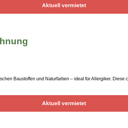
Aktuell vermietet
ohnung
chen Baustoffen und Naturfarben – ideal für Allergiker. Dies
Aktuell vermietet