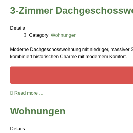
3-Zimmer Dachgeschoss
Details
Category:
Wohnungen
Moderne Dachgeschosswohnung mit niedriger, massiver Si
kombiniert historischen Charme mit modernem Komfort.
Read more …
Wohnungen
Details