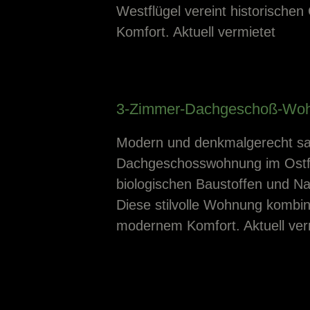
Westflügel vereint historisch
Komfort. Aktuell vermietet
3-Zimmer-Dachgeschoß-Wo
Modern und denkmalgerecht sa
Dachgeschosswohnung im Ostflü
biologischen Baustoffen und Natu
Diese stilvolle Wohnung kombin
modernem Komfort. Aktuell ver