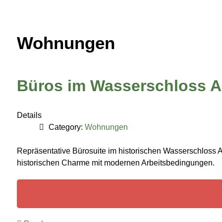
Wohnungen
Büros im Wasserschloss 
Details
Category:
Wohnungen
Repräsentative Bürosuite im historischen Wasserschloss An
historischen Charme mit modernen Arbeitsbedingungen.