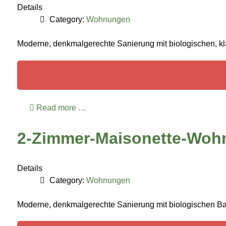
Details
Category:
Wohnungen
Moderne, denkmalgerechte Sanierung mit biologischen, klas
Read more …
2-Zimmer-Maisonette-Woh
Details
Category:
Wohnungen
Moderne, denkmalgerechte Sanierung mit biologischen Baust