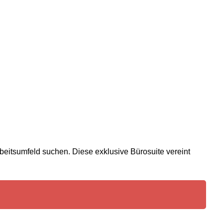
rbeitsumfeld suchen. Diese exklusive Bürosuite vereint