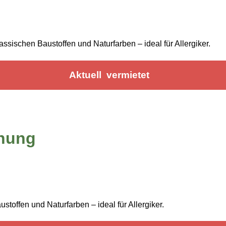
sischen Baustoffen und Naturfarben – ideal für Allergiker.
Aktuell vermietet
nung
offen und Naturfarben – ideal für Allergiker.