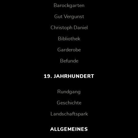
Barockgarten
Gut Vergunst
Christoph Daniel
Bibliothek
Garderobe
Befunde
19. JAHRHUNDERT
Rundgang
Geschichte
Landschaftspark
ALLGEMEINES