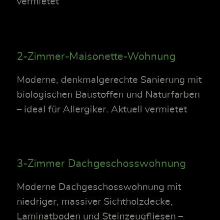
vermietet
2-Zimmer-Maisonette-Wohnung
Moderne, denkmalgerechte Sanierung mit
biologischen Baustoffen und Naturfarben
– ideal für Allergiker. Aktuell vermietet
3-Zimmer Dachgeschosswohnung
Moderne Dachgeschosswohnung mit
niedriger, massiver Sichtholzdecke,
Laminatboden und Steinzeugfliesen –