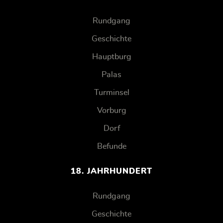
Rundgang
Geschichte
Hauptburg
Palas
Turminsel
Vorburg
Dorf
Befunde
18. JAHRHUNDERT
Rundgang
Geschichte