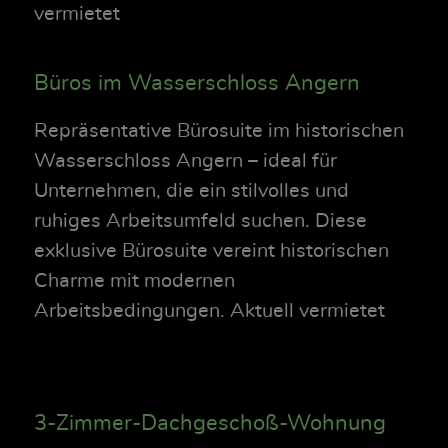
vermietet
Büros im Wasserschloss Angern
Repräsentative Bürosuite im historischen
Wasserschloss Angern – ideal für
Unternehmen, die ein stilvolles und
ruhiges Arbeitsumfeld suchen. Diese
exklusive Bürosuite vereint historischen
Charme mit modernen
Arbeitsbedingungen. Aktuell vermietet
3-Zimmer-Dachgeschoß-Wohnung