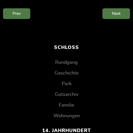
Prev
Next
SCHLOSS
Rundgang
Geschichte
Park
Gutsarchiv
Familie
Wohnungen
14. JAHRHUNDERT