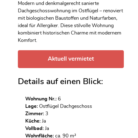
Modern und denkmalgerecht sanierte
Dachgeschosswohnung im Ostflügel – renoviert
mit biologischen Baustoffen und Naturfarben,
ideal für Allergiker. Diese stilvolle Wohnung
kombiniert historischen Charme mit modernem
Komfort.
Aktuell vermietet
Details auf einen Blick:
Wohnung Nr.:
6
Lage:
Ostflügel Dachgeschoss
Zimmer:
3
Küche:
Ja
Vollbad:
Ja
Wohnfläche:
ca. 90 m²