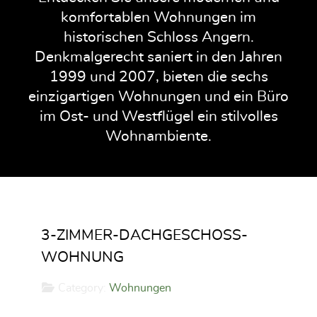
komfortablen Wohnungen im
historischen Schloss Angern.
Denkmalgerecht saniert in den Jahren
1999 und 2007, bieten die sechs
einzigartigen Wohnungen und ein Büro
im Ost- und Westflügel ein stilvolles
Wohnambiente.
3-ZIMMER-DACHGESCHOSS-W
OHNUNG
Category:
Wohnungen