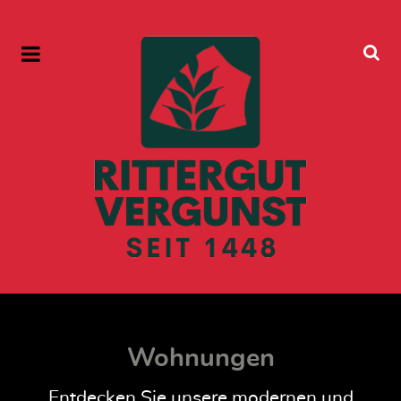
Wohnungen
Entdecken Sie unsere modernen und