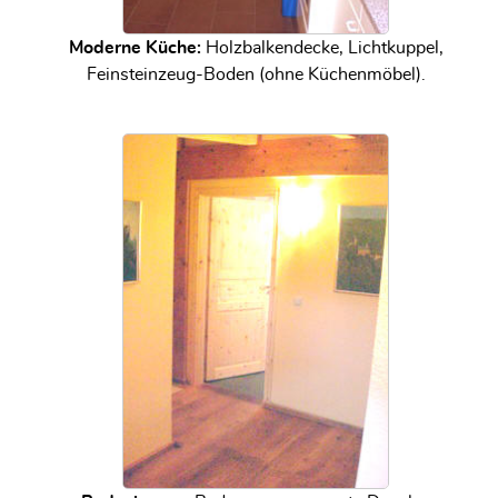
Moderne Küche:
Holzbalkendecke, Lichtkuppel,
Feinsteinzeug-Boden (ohne Küchenmöbel).