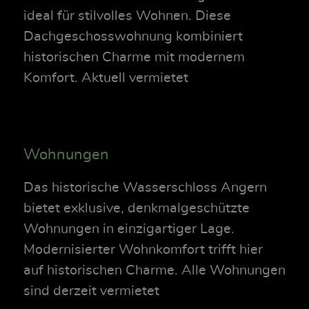
ideal für stilvolles Wohnen. Diese
Dachgeschosswohnung kombiniert
historischen Charme mit modernem
Komfort. Aktuell vermietet
Wohnungen
Das historische Wasserschloss Angern
bietet exklusive, denkmalgeschützte
Wohnungen in einzigartiger Lage.
Modernisierter Wohnkomfort trifft hier
auf historischen Charme. Alle Wohnungen
sind derzeit vermietet